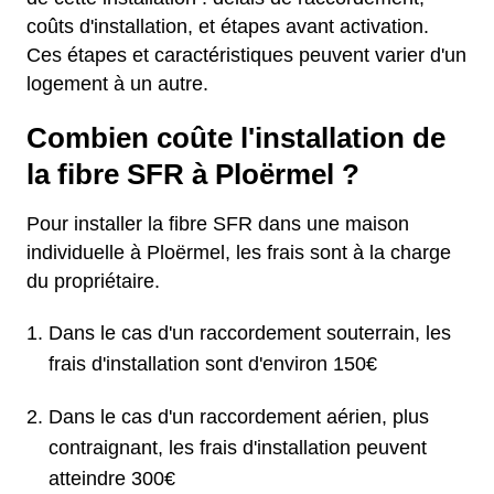
coûts d'installation, et étapes avant activation.
Ces étapes et caractéristiques peuvent varier d'un
logement à un autre.
Combien coûte l'installation de
la fibre SFR à Ploërmel ?
Pour installer la fibre SFR dans une maison
individuelle à Ploërmel, les frais sont à la charge
du propriétaire.
Dans le cas d'un raccordement souterrain, les
frais d'installation sont d'environ 150€
Dans le cas d'un raccordement aérien, plus
contraignant, les frais d'installation peuvent
atteindre 300€