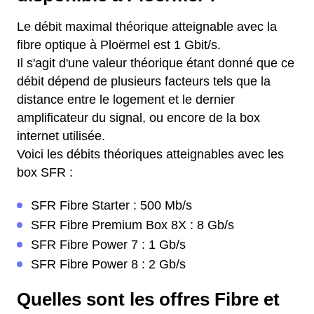
Le débit maximal théorique atteignable avec la
fibre optique à Ploërmel est 1 Gbit/s.
Il s'agit d'une valeur théorique étant donné que ce
débit dépend de plusieurs facteurs tels que la
distance entre le logement et le dernier
amplificateur du signal, ou encore de la box
internet utilisée.
Voici les débits théoriques atteignables avec les
box SFR :
SFR Fibre Starter : 500 Mb/s
SFR Fibre Premium Box 8X : 8 Gb/s
SFR Fibre Power 7 : 1 Gb/s
SFR Fibre Power 8 : 2 Gb/s
Quelles sont les offres Fibre et