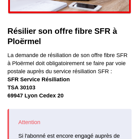
Résilier son offre fibre SFR à
Ploërmel
La demande de résiliation de son offre fibre SFR
à Ploërmel doit obligatoirement se faire par voie
postale auprès du service résiliation SFR :
SFR Service Résiliation
TSA 30103
69947 Lyon Cedex 20
Si l'abonné est encore engagé auprès de