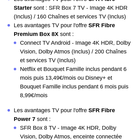
Starter
sont : SFR Box 7 TV - Image 4K HDR
(Inclus) / 160 Chaînes et services TV (Inclus)
Les avantages TV pour l'offre
SFR Fibre
Premium Box 8X
sont :
Connect TV Android - Image 4K HDR, Dolby
Vision, Dolby Atmos (Inclus) / 200 Chaînes
et services TV (Inclus)
Netflix et Bouquet Famille inclus pendant 6
mois puis 13,49€/mois ou Disney+ et
Bouquet Famille inclus pendant 6 mois puis
8,99€/mois
Les avantages TV pour l'offre
SFR Fibre
Power 7
sont :
SFR Box 8 TV - Image 4K HDR, Dolby
Vision, Dolby Atmos, enceinte connectée