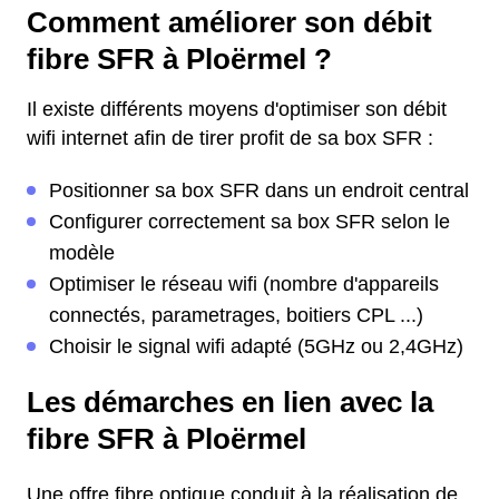
Comment améliorer son débit
fibre SFR à Ploërmel ?
Il existe différents moyens d'optimiser son débit
wifi internet afin de tirer profit de sa box SFR :
Positionner sa box SFR dans un endroit central
Configurer correctement sa box SFR selon le
modèle
Optimiser le réseau wifi (nombre d'appareils
connectés, parametrages, boitiers CPL ...)
Choisir le signal wifi adapté (5GHz ou 2,4GHz)
Les démarches en lien avec la
fibre SFR à Ploërmel
Une offre fibre optique conduit à la réalisation de