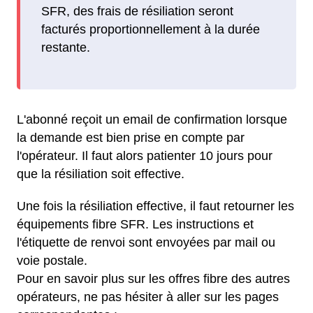
SFR, des frais de résiliation seront
facturés proportionnellement à la durée
restante.
L'abonné reçoit un email de confirmation lorsque
la demande est bien prise en compte par
l'opérateur. Il faut alors patienter 10 jours pour
que la résiliation soit effective.
Une fois la résiliation effective, il faut retourner les
équipements fibre SFR. Les instructions et
l'étiquette de renvoi sont envoyées par mail ou
voie postale.
Pour en savoir plus sur les offres fibre des autres
opérateurs, ne pas hésiter à aller sur les pages