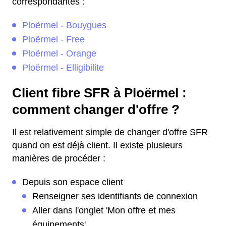
correspondantes :
Ploërmel - Bouygues
Ploërmel - Free
Ploërmel - Orange
Ploërmel - Elligibilite
Client fibre SFR à Ploërmel :
comment changer d'offre ?
Il est relativement simple de changer d'offre SFR
quand on est déjà client. Il existe plusieurs
manières de procéder :
Depuis son espace client
Renseigner ses identifiants de connexion
Aller dans l'onglet 'Mon offre et mes
équipements'