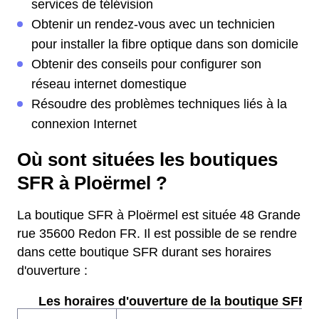
services de télévision
Obtenir un rendez-vous avec un technicien
pour installer la fibre optique dans son domicile
Obtenir des conseils pour configurer son
réseau internet domestique
Résoudre des problèmes techniques liés à la
connexion Internet
Où sont situées les boutiques
SFR à Ploërmel ?
La boutique SFR à Ploërmel est située 48 Grande
rue 35600 Redon FR. Il est possible de se rendre
dans cette boutique SFR durant ses horaires
d'ouverture :
Les horaires d'ouverture de la boutique SFR :