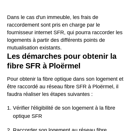
Dans le cas d'un immeuble, les frais de
raccordement sont pris en charge par le
fournisseur internet SFR, qui pourra raccorder les
logements à partir des différents points de
mutualisation existants.
Les démarches pour obtenir la
fibre SFR à Ploërmel
Pour obtenir la fibre optique dans son logement et
être raccordé au réseau fibre SFR à Ploërmel, il
faudra réaliser les étapes suivantes :
Vérifier l'éligibilité de son logement à la fibre
optique SFR
Raccorder son logement au réseau fibre