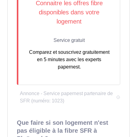
Comparez et souscrivez gratuitement
en 5 minutes avec les experts
papernest.
Que faire si son logement n'est
pas éligible à la fibre SFR à