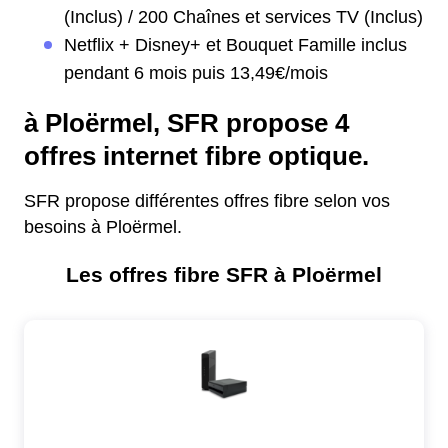
(Inclus) / 200 Chaînes et services TV (Inclus)
Netflix + Disney+ et Bouquet Famille inclus
pendant 6 mois puis 13,49€/mois
à Ploërmel, SFR propose 4
offres internet fibre optique.
SFR propose différentes offres fibre selon vos
besoins à Ploërmel.