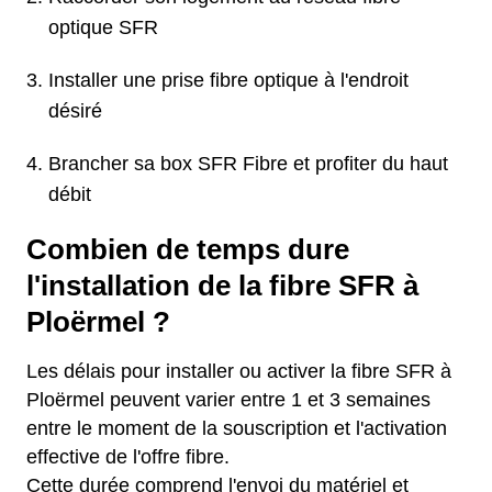
optique SFR
Installer une prise fibre optique à l'endroit
désiré
Brancher sa box SFR Fibre et profiter du haut
débit
Combien de temps dure
l'installation de la fibre SFR à
Ploërmel ?
Les délais pour installer ou activer la fibre SFR à
Ploërmel peuvent varier entre 1 et 3 semaines
entre le moment de la souscription et l'activation
effective de l'offre fibre.
Cette durée comprend l'envoi du matériel et