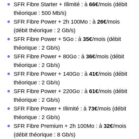
SFR Fibre Starter + Illimité : à
66€
/mois (débit
théorique : 500 Mb/s)
SFR Fibre Power + 2h 100Mo : à
26€
/mois
(débit théorique : 2 Gb/s)
SFR Fibre Power + 5Go : à
35€
/mois (débit
théorique : 2 Gb/s)
SFR Fibre Power + 80Go : à
36€
/mois (débit
théorique : 2 Gb/s)
SFR Fibre Power + 140Go : à
41€
/mois (débit
théorique : 2 Gb/s)
SFR Fibre Power + 220Go : à
61€
/mois (débit
théorique : 2 Gb/s)
SFR Fibre Power + Illimité : à
73€
/mois (débit
théorique : 2 Gb/s)
SFR Fibre Premium + 2h 100Mo : à
32€
/mois
(débit théorique : 8 Gb/s)