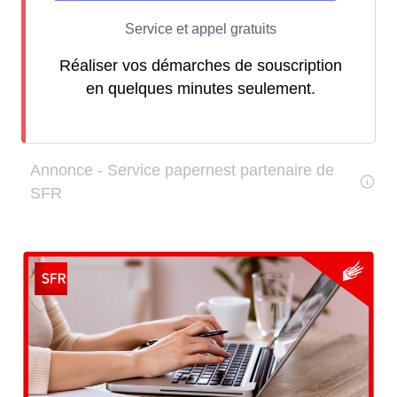
Réaliser vos démarches de souscription
en quelques minutes seulement.