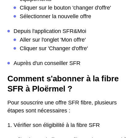
Cliquer sur le bouton 'changer d'offre'
Sélectionner la nouvelle offre
Depuis l'application SFR&Moi
Aller sur l'onglet 'Mon offre'
Cliquer sur 'Changer d'offre'
Auprès d'un conseiller SFR
Comment s'abonner à la fibre
SFR à Ploërmel ?
Pour souscrire une offre SFR fibre, plusieurs
étapes sont nécessaires :
Vérifier son éligibilité à la fibre SFR