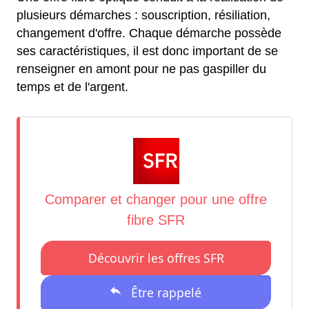
plusieurs démarches : souscription, résiliation,
changement d'offre. Chaque démarche possède
ses caractéristiques, il est donc important de se
renseigner en amont pour ne pas gaspiller du
temps et de l'argent.