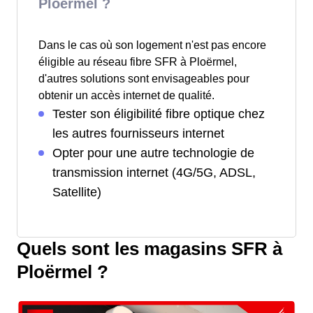
Ploërmel ?
Dans le cas où son logement n'est pas encore
éligible au réseau fibre SFR à Ploërmel,
d'autres solutions sont envisageables pour
obtenir un accès internet de qualité.
Tester son éligibilité fibre optique chez
les autres fournisseurs internet
Opter pour une autre technologie de
transmission internet (4G/5G, ADSL,
Satellite)
Quels sont les magasins SFR à
Ploërmel ?