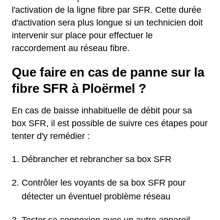
l'activation de la ligne fibre par SFR. Cette durée
d'activation sera plus longue si un technicien doit
intervenir sur place pour effectuer le
raccordement au réseau fibre.
Que faire en cas de panne sur la
fibre SFR à Ploërmel ?
En cas de baisse inhabituelle de débit pour sa
box SFR, il est possible de suivre ces étapes pour
tenter d'y remédier :
Débrancher et rebrancher sa box SFR
Contrôler les voyants de sa box SFR pour
détecter un éventuel problème réseau