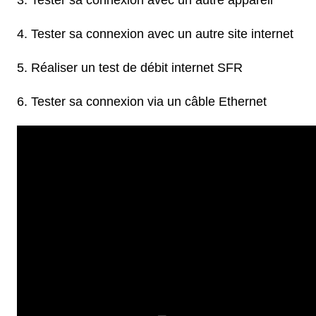
Tester sa connexion avec un autre appareil
Tester sa connexion avec un autre site internet
Réaliser un test de débit internet SFR
Tester sa connexion via un câble Ethernet