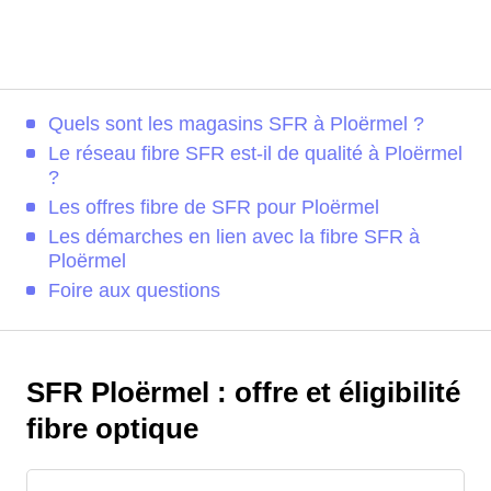
Quels sont les magasins SFR à Ploërmel ?
Le réseau fibre SFR est-il de qualité à Ploërmel
?
Les offres fibre de SFR pour Ploërmel
Les démarches en lien avec la fibre SFR à
Ploërmel
Foire aux questions
SFR Ploërmel : offre et éligibilité
fibre optique