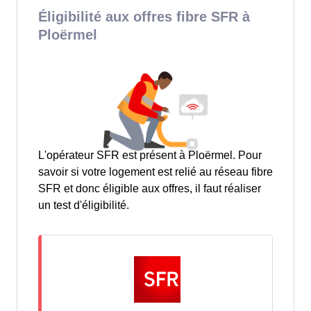
Éligibilité aux offres fibre SFR à
Ploërmel
L'opérateur SFR est présent à Ploërmel. Pour
savoir si votre logement est relié au réseau fibre
SFR et donc éligible aux offres, il faut réaliser
un test d'éligibilité.