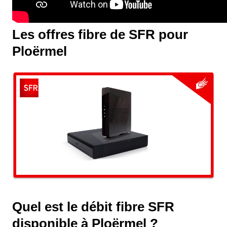
Les offres fibre de SFR pour
Ploërmel
Quel est le débit fibre SFR
disponible à Ploërmel ?