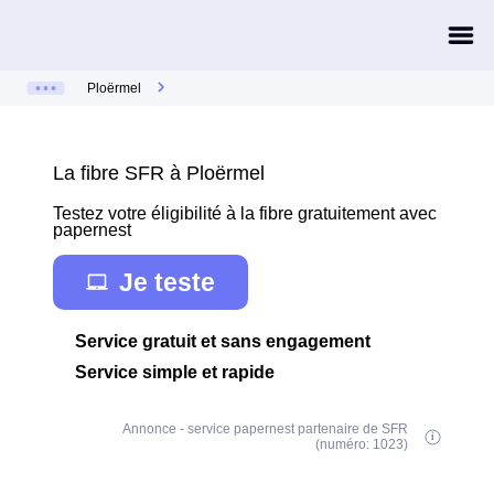
Ploërmel
La fibre SFR à Ploërmel
Testez votre éligibilité à la fibre gratuitement avec
papernest
Je teste
Service gratuit et sans engagement
Service simple et rapide
Annonce - service papernest partenaire de SFR
(numéro: 1023)