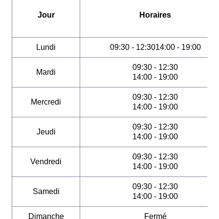
Jour
Horaires
Lundi
09:30 - 12:3014:00 - 19:00
09:30 - 12:30
Mardi
14:00 - 19:00
09:30 - 12:30
Mercredi
14:00 - 19:00
09:30 - 12:30
Jeudi
14:00 - 19:00
09:30 - 12:30
Vendredi
14:00 - 19:00
09:30 - 12:30
Samedi
14:00 - 19:00
Dimanche
Fermé