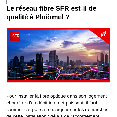
Le réseau fibre SFR est-il de
qualité à Ploërmel ?
Pour installer la fibre optique dans son logement
et profiter d'un débit internet puissant, il faut
commencer par se renseigner sur les démarches
de cette installation : délais de raccordement,