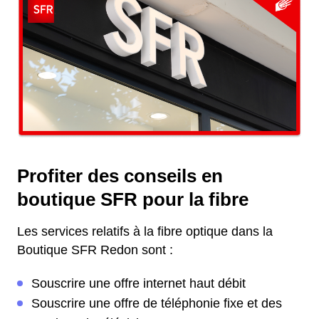
Profiter des conseils en
boutique SFR pour la fibre
Les services relatifs à la fibre optique dans la
Boutique SFR Redon sont :
Souscrire une offre internet haut débit
Souscrire une offre de téléphonie fixe et des