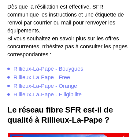
Dès que la résiliation est effective, SFR
communique les instructions et une étiquette de
renvoi par courrier ou mail pour renvoyer les
équipements.
Si vous souhaitez en savoir plus sur les offres
concurrentes, n'hésitez pas à consulter les pages
correspondantes :
Rillieux-La-Pape - Bouygues
Rillieux-La-Pape - Free
Rillieux-La-Pape - Orange
Rillieux-La-Pape - Elligibilite
Le réseau fibre SFR est-il de
qualité à Rillieux-La-Pape ?