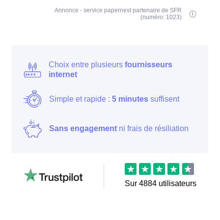
Annonce - service papernest partenaire de SFR
(numéro: 1023)
Choix entre plusieurs
fournisseurs
internet
Simple et rapide :
5 minutes
suffisent
Sans engagement
ni frais de résiliation
Sur
4884
utilisateurs