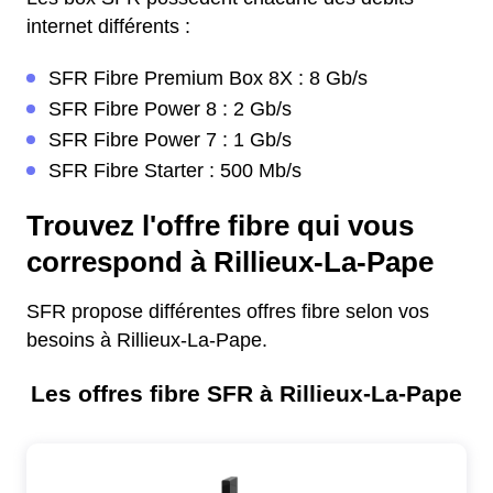
internet différents :
SFR Fibre Premium Box 8X : 8 Gb/s
SFR Fibre Power 8 : 2 Gb/s
SFR Fibre Power 7 : 1 Gb/s
SFR Fibre Starter : 500 Mb/s
Trouvez l'offre fibre qui vous
correspond à Rillieux-La-Pape
SFR propose différentes offres fibre selon vos
besoins à Rillieux-La-Pape.