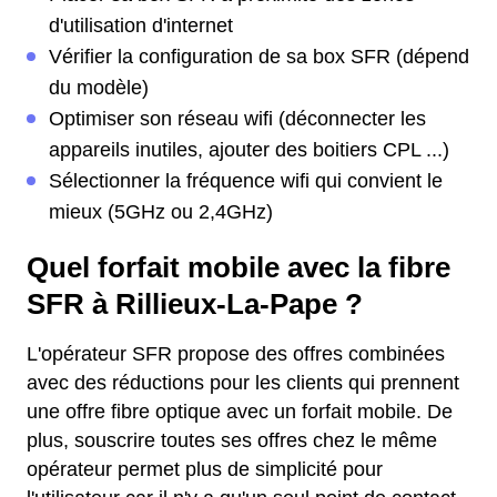
d'utilisation d'internet
Vérifier la configuration de sa box SFR (dépend
du modèle)
Optimiser son réseau wifi (déconnecter les
appareils inutiles, ajouter des boitiers CPL ...)
Sélectionner la fréquence wifi qui convient le
mieux (5GHz ou 2,4GHz)
Quel forfait mobile avec la fibre
SFR à Rillieux-La-Pape ?
L'opérateur SFR propose des offres combinées
avec des réductions pour les clients qui prennent
une offre fibre optique avec un forfait mobile. De
plus, souscrire toutes ses offres chez le même
opérateur permet plus de simplicité pour