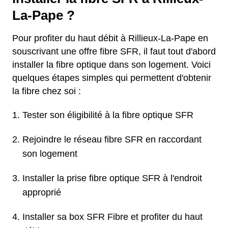
La-Pape ?
Pour profiter du haut débit à Rillieux-La-Pape en
souscrivant une offre fibre SFR, il faut tout d'abord
installer la fibre optique dans son logement. Voici
quelques étapes simples qui permettent d'obtenir
la fibre chez soi :
Tester son éligibilité à la fibre optique SFR
Rejoindre le réseau fibre SFR en raccordant
son logement
Installer la prise fibre optique SFR à l'endroit
approprié
Installer sa box SFR Fibre et profiter du haut