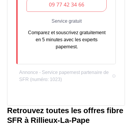
Comparez et souscrivez gratuitement
en 5 minutes avec les experts
papernest.
Retrouvez toutes les offres fibre
SFR à Rillieux-La-Pape