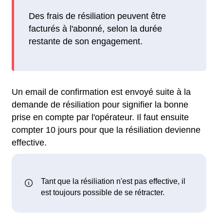
Des frais de résiliation peuvent être
facturés à l'abonné, selon la durée
restante de son engagement.
Un email de confirmation est envoyé suite à la
demande de résiliation pour signifier la bonne
prise en compte par l'opérateur. Il faut ensuite
compter 10 jours pour que la résiliation devienne
effective.