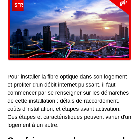
Pour installer la fibre optique dans son logement
et profiter d'un débit internet puissant, il faut
commencer par se renseigner sur les démarches
de cette installation : délais de raccordement,
coûts d'installation, et étapes avant activation.
Ces étapes et caractéristiques peuvent varier d'un
logement à un autre.