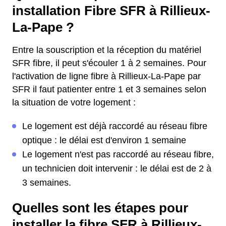
installation Fibre SFR à Rillieux-
La-Pape ?
Entre la souscription et la réception du matériel
SFR fibre, il peut s'écouler 1 à 2 semaines. Pour
l'activation de ligne fibre à Rillieux-La-Pape par
SFR il faut patienter entre 1 et 3 semaines selon
la situation de votre logement :
Le logement est déjà raccordé au réseau fibre
optique : le délai est d'environ 1 semaine
Le logement n'est pas raccordé au réseau fibre,
un technicien doit intervenir : le délai est de 2 à
3 semaines.
Quelles sont les étapes pour
installer la fibre SFR à Rillieux-