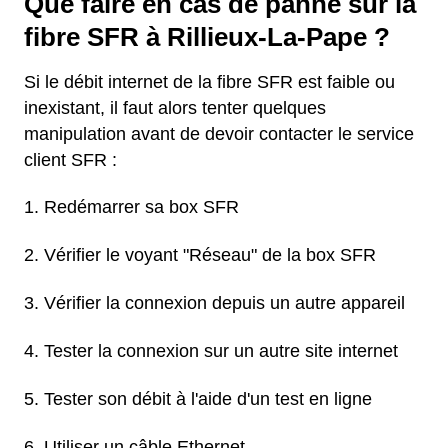
Que faire en cas de panne sur la
fibre SFR à Rillieux-La-Pape ?
Si le débit internet de la fibre SFR est faible ou
inexistant, il faut alors tenter quelques
manipulation avant de devoir contacter le service
client SFR :
Redémarrer sa box SFR
Vérifier le voyant "Réseau" de la box SFR
Vérifier la connexion depuis un autre appareil
Tester la connexion sur un autre site internet
Tester son débit à l'aide d'un test en ligne
Utiliser un câble Ethernet