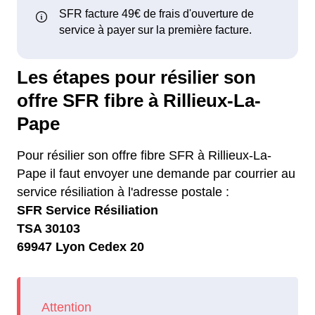
Les étapes pour résilier son
offre SFR fibre à Rillieux-La-
Pape
Pour résilier son offre fibre SFR à Rillieux-La-
Pape il faut envoyer une demande par courrier au
service résiliation à l'adresse postale :
SFR Service Résiliation
TSA 30103
69947 Lyon Cedex 20