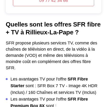
Quelles sont les offres SFR fibre
+ TV à Rillieux-La-Pape ?
SFR propose plusieurs services TV, comme des
chaînes de télévision en direct, de la vidéo à la
demande (VOD) et même des télévisions à
moindre coût en complément des offres fibre
SFR.
Les avantages TV pour l'offre
SFR Fibre
Starter
sont : SFR Box 7 TV - Image 4K HDR
(Inclus) / 160 Chaînes et services TV (Inclus)
Les avantages TV pour l'offre
SFR Fibre
Premium Box 8X
sont :