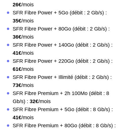
26€
/mois
SFR Fibre Power + 5Go (débit : 2 Gb/s) :
35€
/mois
SFR Fibre Power + 80Go (débit : 2 Gb/s) :
36€
/mois
SFR Fibre Power + 140Go (débit : 2 Gb/s) :
41€
/mois
SFR Fibre Power + 220Go (débit : 2 Gb/s) :
61€
/mois
SFR Fibre Power + Illimité (débit : 2 Gb/s) :
73€
/mois
SFR Fibre Premium + 2h 100Mo (débit : 8
Gb/s) :
32€
/mois
SFR Fibre Premium + 5Go (débit : 8 Gb/s) :
41€
/mois
SFR Fibre Premium + 80Go (débit : 8 Gb/s) :