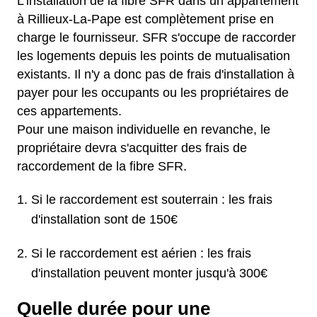
L'installation de la fibre SFR dans un appartement
à Rillieux-La-Pape est complètement prise en
charge le fournisseur. SFR s'occupe de raccorder
les logements depuis les points de mutualisation
existants. Il n'y a donc pas de frais d'installation à
payer pour les occupants ou les propriétaires de
ces appartements.
Pour une maison individuelle en revanche, le
propriétaire devra s'acquitter des frais de
raccordement de la fibre SFR.
Si le raccordement est souterrain : les frais
d'installation sont de 150€
Si le raccordement est aérien : les frais
d'installation peuvent monter jusqu'à 300€
Quelle durée pour une