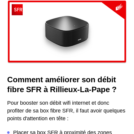
Comment améliorer son débit
fibre SFR à Rillieux-La-Pape ?
Pour booster son débit wifi internet et donc
profiter de sa box fibre SFR, il faut avoir quelques
points d'attention en tête :
Placer sa box SFR à proximité des zones