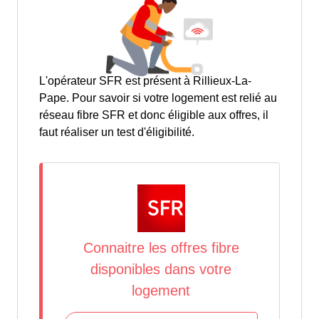
L'opérateur SFR est présent à Rillieux-La-
Pape. Pour savoir si votre logement est relié au
réseau fibre SFR et donc éligible aux offres, il
faut réaliser un test d'éligibilité.