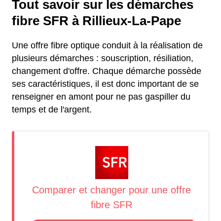
Tout savoir sur les démarches
fibre SFR à Rillieux-La-Pape
Une offre fibre optique conduit à la réalisation de
plusieurs démarches : souscription, résiliation,
changement d'offre. Chaque démarche possède
ses caractéristiques, il est donc important de se
renseigner en amont pour ne pas gaspiller du
temps et de l'argent.