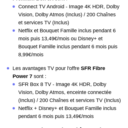
Connect TV Android - Image 4K HDR, Dolby
Vision, Dolby Atmos (Inclus) / 200 Chaînes
et services TV (Inclus)
Netflix et Bouquet Famille inclus pendant 6
mois puis 13,49€/mois ou Disney+ et
Bouquet Famille inclus pendant 6 mois puis
8,99€/mois
Les avantages TV pour l'offre
SFR Fibre
Power 7
sont :
SFR Box 8 TV - Image 4K HDR, Dolby
Vision, Dolby Atmos, enceinte connectée
(Inclus) / 200 Chaînes et services TV (Inclus)
Netflix + Disney+ et Bouquet Famille inclus
pendant 6 mois puis 13,49€/mois