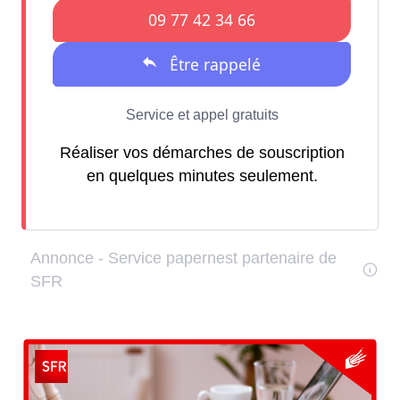
Réaliser vos démarches de souscription
en quelques minutes seulement.