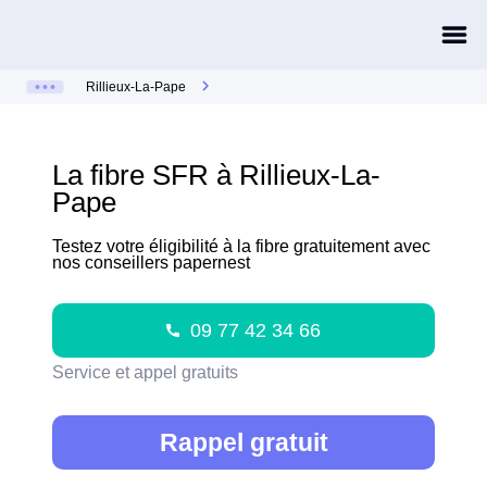
Rillieux-La-Pape
La fibre SFR à Rillieux-La-
Pape
Testez votre éligibilité à la fibre gratuitement avec
nos conseillers papernest
09 77 42 34 66
Service et appel gratuits
Rappel gratuit