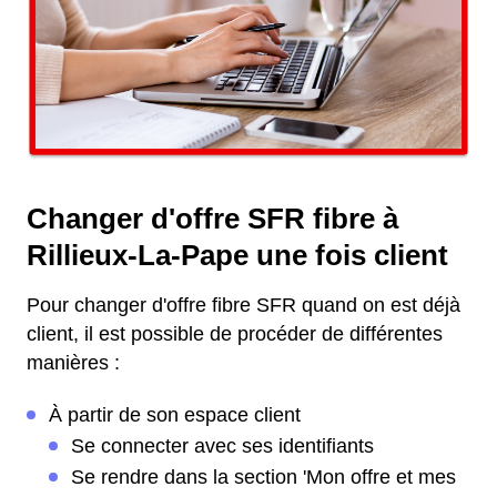
Changer d'offre SFR fibre à
Rillieux-La-Pape une fois client
Pour changer d'offre fibre SFR quand on est déjà
client, il est possible de procéder de différentes
manières :
À partir de son espace client
Se connecter avec ses identifiants
Se rendre dans la section 'Mon offre et mes