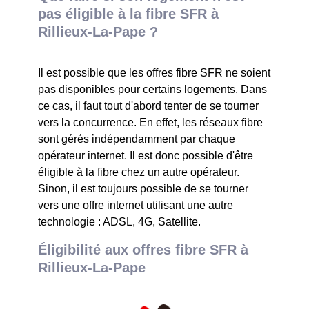
pas éligible à la fibre SFR à
Rillieux-La-Pape ?
Il est possible que les offres fibre SFR ne soient
pas disponibles pour certains logements. Dans
ce cas, il faut tout d'abord tenter de se tourner
vers la concurrence. En effet, les réseaux fibre
sont gérés indépendamment par chaque
opérateur internet. Il est donc possible d'être
éligible à la fibre chez un autre opérateur.
Sinon, il est toujours possible de se tourner
vers une offre internet utilisant une autre
technologie : ADSL, 4G, Satellite.
Éligibilité aux offres fibre SFR à
Rillieux-La-Pape