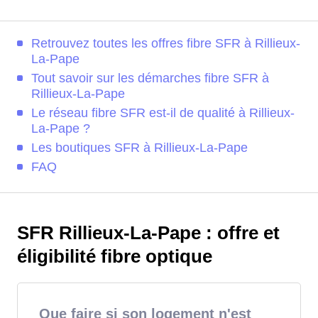
Retrouvez toutes les offres fibre SFR à Rillieux-
La-Pape
Tout savoir sur les démarches fibre SFR à
Rillieux-La-Pape
Le réseau fibre SFR est-il de qualité à Rillieux-
La-Pape ?
Les boutiques SFR à Rillieux-La-Pape
FAQ
SFR Rillieux-La-Pape : offre et
éligibilité fibre optique
Que faire si son logement n'est