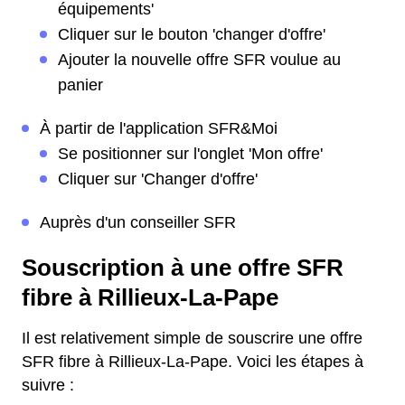
équipements'
Cliquer sur le bouton 'changer d'offre'
Ajouter la nouvelle offre SFR voulue au
panier
À partir de l'application SFR&Moi
Se positionner sur l'onglet 'Mon offre'
Cliquer sur 'Changer d'offre'
Auprès d'un conseiller SFR
Souscription à une offre SFR
fibre à Rillieux-La-Pape
Il est relativement simple de souscrire une offre
SFR fibre à Rillieux-La-Pape. Voici les étapes à
suivre :