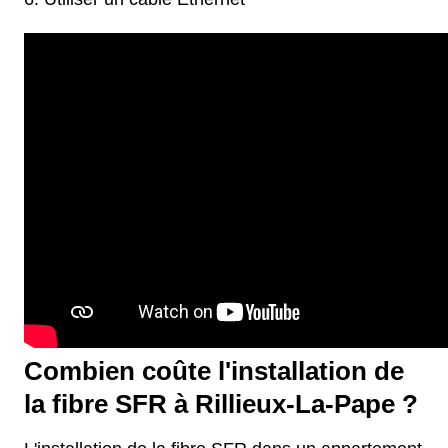
Combien coûte l'installation de
la fibre SFR à Rillieux-La-Pape ?