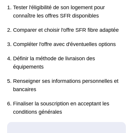
Tester l'éligibilité de son logement pour
connaître les offres SFR disponibles
Comparer et choisir l'offre SFR fibre adaptée
Compléter l'offre avec d'éventuelles options
Définir la méthode de livraison des
équipements
Renseigner ses informations personnelles et
bancaires
Finaliser la souscription en acceptant les
conditions générales