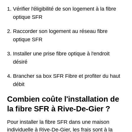
Vérifier l'éligibilité de son logement à la fibre
optique SFR
Raccorder son logement au réseau fibre
optique SFR
Installer une prise fibre optique à l'endroit
désiré
Brancher sa box SFR Fibre et profiter du haut
débit
Combien coûte l'installation de
la fibre SFR à Rive-De-Gier ?
Pour installer la fibre SFR dans une maison
individuelle à Rive-De-Gier, les frais sont à la