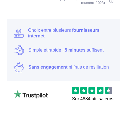
(numéro: 1023)
Choix entre plusieurs
fournisseurs
internet
Simple et rapide :
5 minutes
suffisent
Sans engagement
ni frais de résiliation
Sur
4884
utilisateurs