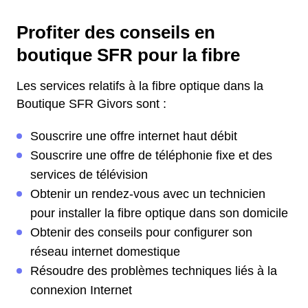
Profiter des conseils en
boutique SFR pour la fibre
Les services relatifs à la fibre optique dans la
Boutique SFR Givors sont :
Souscrire une offre internet haut débit
Souscrire une offre de téléphonie fixe et des
services de télévision
Obtenir un rendez-vous avec un technicien
pour installer la fibre optique dans son domicile
Obtenir des conseils pour configurer son
réseau internet domestique
Résoudre des problèmes techniques liés à la
connexion Internet