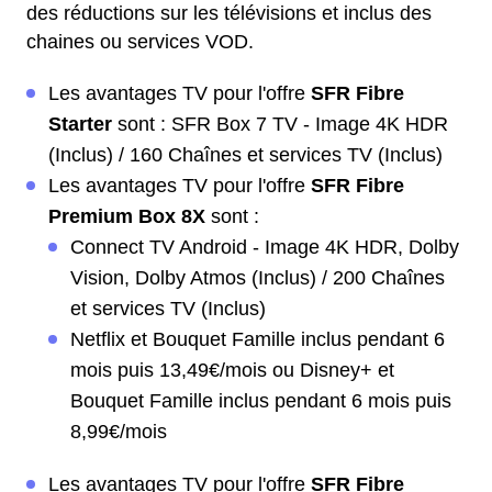
des réductions sur les télévisions et inclus des
chaines ou services VOD.
Les avantages TV pour l'offre
SFR Fibre
Starter
sont : SFR Box 7 TV - Image 4K HDR
(Inclus) / 160 Chaînes et services TV (Inclus)
Les avantages TV pour l'offre
SFR Fibre
Premium Box 8X
sont :
Connect TV Android - Image 4K HDR, Dolby
Vision, Dolby Atmos (Inclus) / 200 Chaînes
et services TV (Inclus)
Netflix et Bouquet Famille inclus pendant 6
mois puis 13,49€/mois ou Disney+ et
Bouquet Famille inclus pendant 6 mois puis
8,99€/mois
Les avantages TV pour l'offre
SFR Fibre