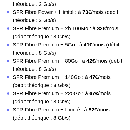
théorique : 2 Gb/s)
SFR Fibre Power + Illimité : à
73€
/mois (débit
théorique : 2 Gb/s)
SFR Fibre Premium + 2h 100Mo : à
32€
/mois
(débit théorique : 8 Gb/s)
SFR Fibre Premium + 5Go : à
41€
/mois (débit
théorique : 8 Gb/s)
SFR Fibre Premium + 80Go : à
42€
/mois (débit
théorique : 8 Gb/s)
SFR Fibre Premium + 140Go : à
47€
/mois
(débit théorique : 8 Gb/s)
SFR Fibre Premium + 220Go : à
67€
/mois
(débit théorique : 8 Gb/s)
SFR Fibre Premium + Illimité : à
82€
/mois
(débit théorique : 8 Gb/s)