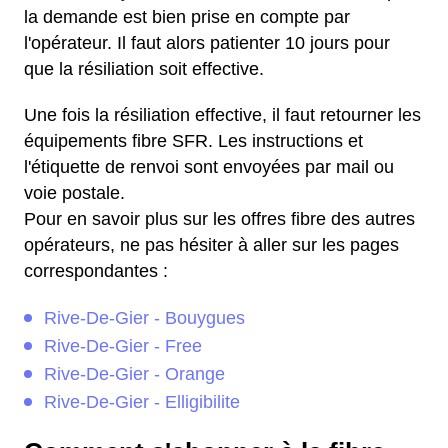
la demande est bien prise en compte par
l'opérateur. Il faut alors patienter 10 jours pour
que la résiliation soit effective.
Une fois la résiliation effective, il faut retourner les
équipements fibre SFR. Les instructions et
l'étiquette de renvoi sont envoyées par mail ou
voie postale.
Pour en savoir plus sur les offres fibre des autres
opérateurs, ne pas hésiter à aller sur les pages
correspondantes :
Rive-De-Gier - Bouygues
Rive-De-Gier - Free
Rive-De-Gier - Orange
Rive-De-Gier - Elligibilite