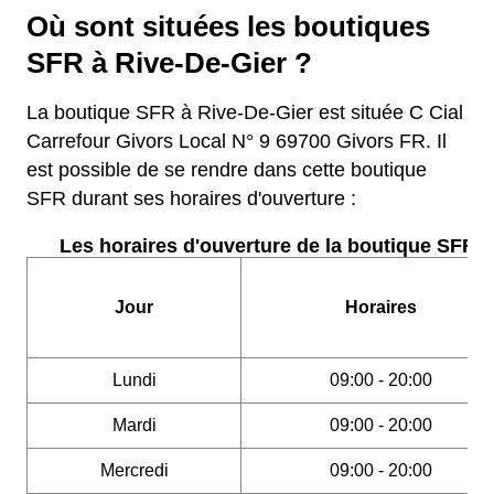
Où sont situées les boutiques
SFR à Rive-De-Gier ?
La boutique SFR à Rive-De-Gier est située C Cial
Carrefour Givors Local N° 9 69700 Givors FR. Il
est possible de se rendre dans cette boutique
SFR durant ses horaires d'ouverture :
Les horaires d'ouverture de la boutique SFR :
Jour
Horaires
Lundi
09:00 - 20:00
Mardi
09:00 - 20:00
Mercredi
09:00 - 20:00