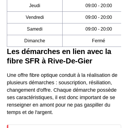
Jeudi
09:00 - 20:00
Vendredi
09:00 - 20:00
Samedi
09:00 - 20:00
Dimanche
Fermé
Les démarches en lien avec la
fibre SFR à Rive-De-Gier
Une offre fibre optique conduit à la réalisation de
plusieurs démarches : souscription, résiliation,
changement d'offre. Chaque démarche possède
ses caractéristiques, il est donc important de se
renseigner en amont pour ne pas gaspiller du
temps et de l'argent.