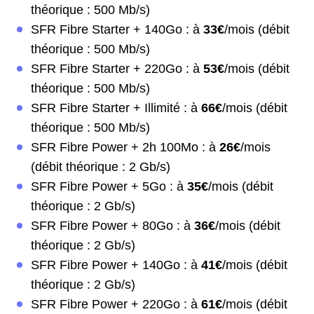
théorique : 500 Mb/s)
SFR Fibre Starter + 140Go : à
33€
/mois (débit
théorique : 500 Mb/s)
SFR Fibre Starter + 220Go : à
53€
/mois (débit
théorique : 500 Mb/s)
SFR Fibre Starter + Illimité : à
66€
/mois (débit
théorique : 500 Mb/s)
SFR Fibre Power + 2h 100Mo : à
26€
/mois
(débit théorique : 2 Gb/s)
SFR Fibre Power + 5Go : à
35€
/mois (débit
théorique : 2 Gb/s)
SFR Fibre Power + 80Go : à
36€
/mois (débit
théorique : 2 Gb/s)
SFR Fibre Power + 140Go : à
41€
/mois (débit
théorique : 2 Gb/s)
SFR Fibre Power + 220Go : à
61€
/mois (débit