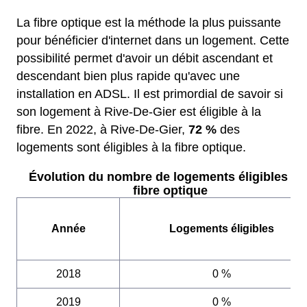
La fibre optique est la méthode la plus puissante
pour bénéficier d'internet dans un logement. Cette
possibilité permet d'avoir un débit ascendant et
descendant bien plus rapide qu'avec une
installation en ADSL. Il est primordial de savoir si
son logement à Rive-De-Gier est éligible à la
fibre. En 2022, à Rive-De-Gier,
72 %
des
logements sont éligibles à la fibre optique.
Évolution du nombre de logements éligibles à l
fibre optique
Année
Logements éligibles
2018
0 %
2019
0 %