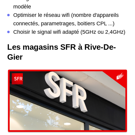
modèle
Optimiser le réseau wifi (nombre d'appareils
connectés, parametrages, boitiers CPL ...)
Choisir le signal wifi adapté (5GHz ou 2,4GHz)
Les magasins SFR à Rive-De-
Gier