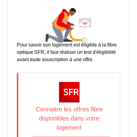
Pour savoir son logement est éligible à la fibre
optique SFR, il faut réaliser un test d'éligibilité
avant toute souscription à une offre.