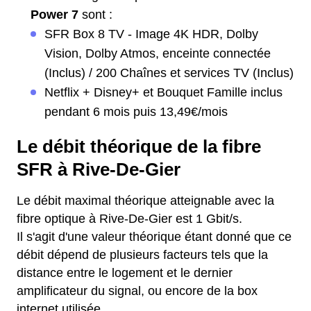
Power 7
sont :
SFR Box 8 TV - Image 4K HDR, Dolby
Vision, Dolby Atmos, enceinte connectée
(Inclus) / 200 Chaînes et services TV (Inclus)
Netflix + Disney+ et Bouquet Famille inclus
pendant 6 mois puis 13,49€/mois
Le débit théorique de la fibre
SFR à Rive-De-Gier
Le débit maximal théorique atteignable avec la
fibre optique à Rive-De-Gier est 1 Gbit/s.
Il s'agit d'une valeur théorique étant donné que ce
débit dépend de plusieurs facteurs tels que la
distance entre le logement et le dernier
amplificateur du signal, ou encore de la box
internet utilisée.