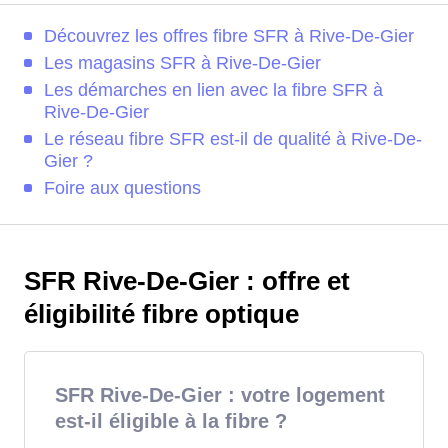
Découvrez les offres fibre SFR à Rive-De-Gier
Les magasins SFR à Rive-De-Gier
Les démarches en lien avec la fibre SFR à
Rive-De-Gier
Le réseau fibre SFR est-il de qualité à Rive-De-
Gier ?
Foire aux questions
SFR Rive-De-Gier : offre et
éligibilité fibre optique
SFR Rive-De-Gier : votre logement
est-il éligible à la fibre ?