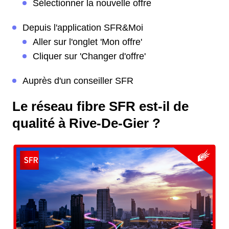
Sélectionner la nouvelle offre
Depuis l'application SFR&Moi
Aller sur l'onglet 'Mon offre'
Cliquer sur 'Changer d'offre'
Auprès d'un conseiller SFR
Le réseau fibre SFR est-il de
qualité à Rive-De-Gier ?