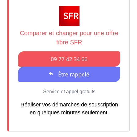
Réaliser vos démarches de souscription
en quelques minutes seulement.