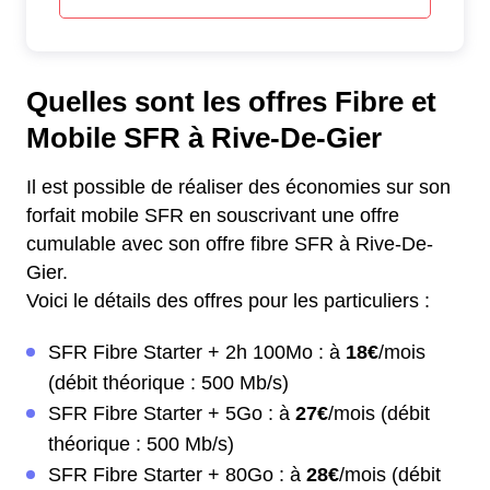
Quelles sont les offres Fibre et
Mobile SFR à Rive-De-Gier
Il est possible de réaliser des économies sur son
forfait mobile SFR en souscrivant une offre
cumulable avec son offre fibre SFR à Rive-De-
Gier.
Voici le détails des offres pour les particuliers :
SFR Fibre Starter + 2h 100Mo : à
18€
/mois
(débit théorique : 500 Mb/s)
SFR Fibre Starter + 5Go : à
27€
/mois (débit
théorique : 500 Mb/s)
SFR Fibre Starter + 80Go : à
28€
/mois (débit