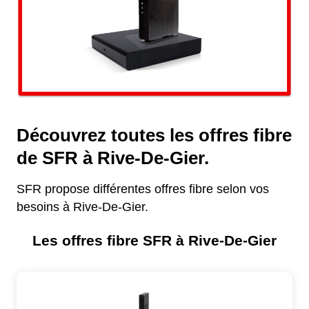
Découvrez toutes les offres fibre
de SFR à Rive-De-Gier.
SFR propose différentes offres fibre selon vos
besoins à Rive-De-Gier.