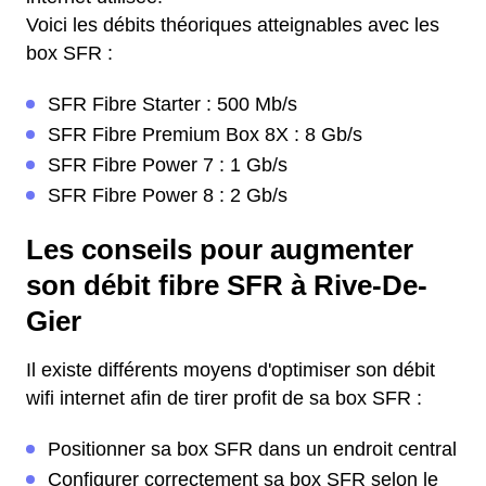
Voici les débits théoriques atteignables avec les
box SFR :
SFR Fibre Starter : 500 Mb/s
SFR Fibre Premium Box 8X : 8 Gb/s
SFR Fibre Power 7 : 1 Gb/s
SFR Fibre Power 8 : 2 Gb/s
Les conseils pour augmenter
son débit fibre SFR à Rive-De-
Gier
Il existe différents moyens d'optimiser son débit
wifi internet afin de tirer profit de sa box SFR :
Positionner sa box SFR dans un endroit central
Configurer correctement sa box SFR selon le