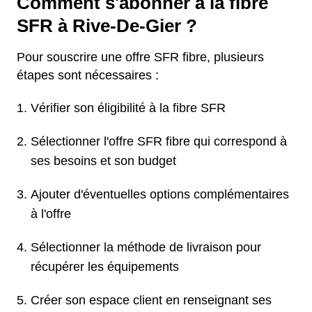
Comment s'abonner à la fibre
SFR à Rive-De-Gier ?
Pour souscrire une offre SFR fibre, plusieurs
étapes sont nécessaires :
Vérifier son éligibilité à la fibre SFR
Sélectionner l'offre SFR fibre qui correspond à
ses besoins et son budget
Ajouter d'éventuelles options complémentaires
à l'offre
Sélectionner la méthode de livraison pour
récupérer les équipements
Créer son espace client en renseignant ses