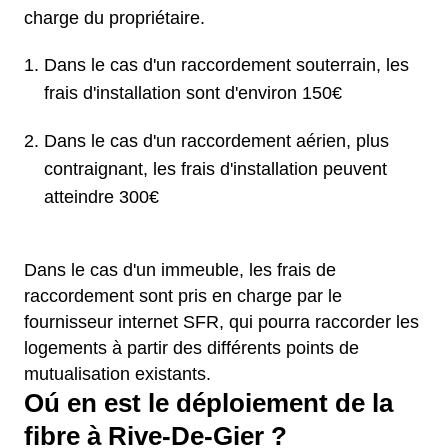
charge du propriétaire.
Dans le cas d'un raccordement souterrain, les
frais d'installation sont d'environ 150€
Dans le cas d'un raccordement aérien, plus
contraignant, les frais d'installation peuvent
atteindre 300€
Dans le cas d'un immeuble, les frais de
raccordement sont pris en charge par le
fournisseur internet SFR, qui pourra raccorder les
logements à partir des différents points de
mutualisation existants.
Oú en est le déploiement de la
fibre à Rive-De-Gier ?