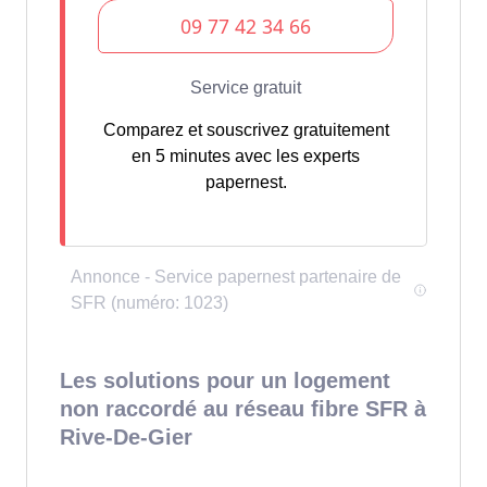
Comparez et souscrivez gratuitement
en 5 minutes avec les experts
papernest.
Les solutions pour un logement
non raccordé au réseau fibre SFR à
Rive-De-Gier