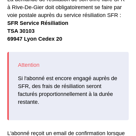
à Rive-De-Gier doit obligatoirement se faire par
voie postale auprès du service résiliation SFR :
SFR Service Résiliation
TSA 30103
69947 Lyon Cedex 20
Si l'abonné est encore engagé auprès de
SFR, des frais de résiliation seront
facturés proportionnellement à la durée
restante.
L'abonné reçoit un email de confirmation lorsque