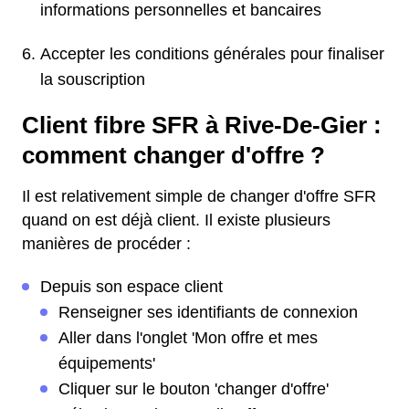
informations personnelles et bancaires
Accepter les conditions générales pour finaliser
la souscription
Client fibre SFR à Rive-De-Gier :
comment changer d'offre ?
Il est relativement simple de changer d'offre SFR
quand on est déjà client. Il existe plusieurs
manières de procéder :
Depuis son espace client
Renseigner ses identifiants de connexion
Aller dans l'onglet 'Mon offre et mes
équipements'
Cliquer sur le bouton 'changer d'offre'