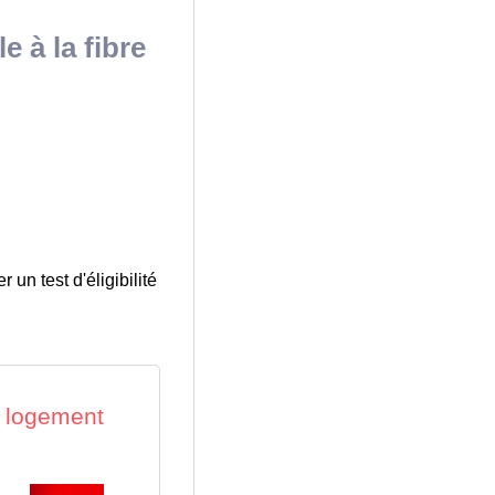
e à la fibre
 un test d'éligibilité