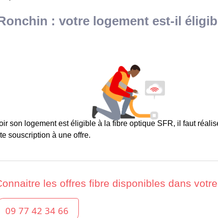
onchin : votre logement est-il éligibl
ir son logement est éligible à la fibre optique SFR, il faut réaliser
te souscription à une offre.