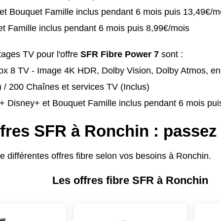
x et Bouquet Famille inclus pendant 6 mois puis 13,49€/m
t Famille inclus pendant 6 mois puis 8,99€/mois
ages TV pour l'offre
SFR Fibre Power 7
sont :
x 8 TV - Image 4K HDR, Dolby Vision, Dolby Atmos, en
) / 200 Chaînes et services TV (Inclus)
x + Disney+ et Bouquet Famille inclus pendant 6 mois pu
fres SFR à Ronchin : passez à
 différentes offres fibre selon vos besoins à Ronchin.