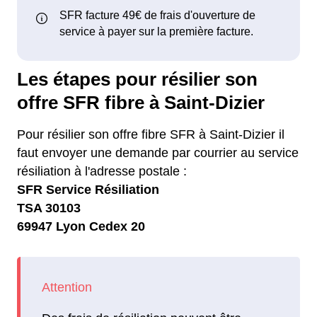
Les étapes pour résilier son
offre SFR fibre à Saint-Dizier
Pour résilier son offre fibre SFR à Saint-Dizier il
faut envoyer une demande par courrier au service
résiliation à l'adresse postale :
SFR Service Résiliation
TSA 30103
69947 Lyon Cedex 20