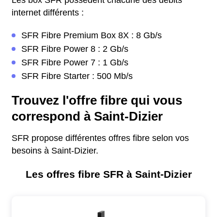
Les box SFR possèdent chacune des débits
internet différents :
SFR Fibre Premium Box 8X : 8 Gb/s
SFR Fibre Power 8 : 2 Gb/s
SFR Fibre Power 7 : 1 Gb/s
SFR Fibre Starter : 500 Mb/s
Trouvez l'offre fibre qui vous
correspond à Saint-Dizier
SFR propose différentes offres fibre selon vos
besoins à Saint-Dizier.