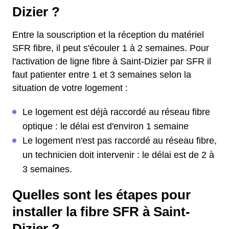
Dizier ?
Entre la souscription et la réception du matériel
SFR fibre, il peut s'écouler 1 à 2 semaines. Pour
l'activation de ligne fibre à Saint-Dizier par SFR il
faut patienter entre 1 et 3 semaines selon la
situation de votre logement :
Le logement est déjà raccordé au réseau fibre
optique : le délai est d'environ 1 semaine
Le logement n'est pas raccordé au réseau fibre,
un technicien doit intervenir : le délai est de 2 à
3 semaines.
Quelles sont les étapes pour
installer la fibre SFR à Saint-
Dizier ?