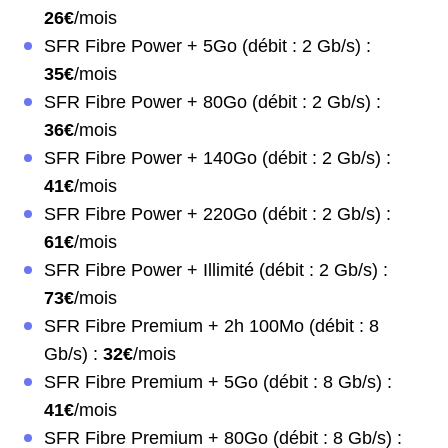
26€
/mois
SFR Fibre Power + 5Go (débit : 2 Gb/s) :
35€
/mois
SFR Fibre Power + 80Go (débit : 2 Gb/s) :
36€
/mois
SFR Fibre Power + 140Go (débit : 2 Gb/s) :
41€
/mois
SFR Fibre Power + 220Go (débit : 2 Gb/s) :
61€
/mois
SFR Fibre Power + Illimité (débit : 2 Gb/s) :
73€
/mois
SFR Fibre Premium + 2h 100Mo (débit : 8
Gb/s) :
32€
/mois
SFR Fibre Premium + 5Go (débit : 8 Gb/s) :
41€
/mois
SFR Fibre Premium + 80Go (débit : 8 Gb/s) :