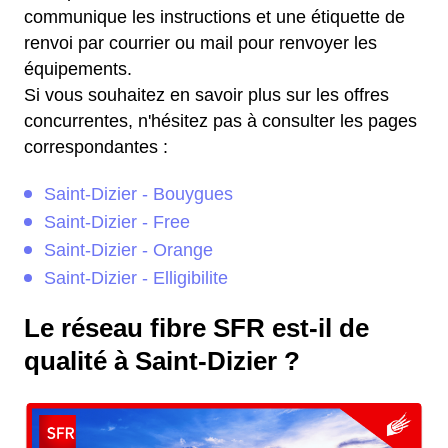
communique les instructions et une étiquette de
renvoi par courrier ou mail pour renvoyer les
équipements.
Si vous souhaitez en savoir plus sur les offres
concurrentes, n'hésitez pas à consulter les pages
correspondantes :
Saint-Dizier - Bouygues
Saint-Dizier - Free
Saint-Dizier - Orange
Saint-Dizier - Elligibilite
Le réseau fibre SFR est-il de
qualité à Saint-Dizier ?