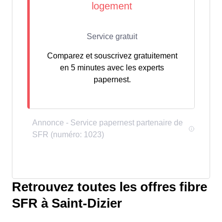
Comparez et souscrivez gratuitement
en 5 minutes avec les experts
papernest.
Retrouvez toutes les offres fibre
SFR à Saint-Dizier