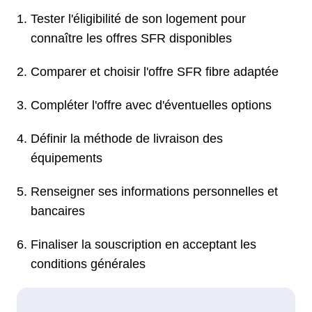
Tester l'éligibilité de son logement pour
connaître les offres SFR disponibles
Comparer et choisir l'offre SFR fibre adaptée
Compléter l'offre avec d'éventuelles options
Définir la méthode de livraison des
équipements
Renseigner ses informations personnelles et
bancaires
Finaliser la souscription en acceptant les
conditions générales