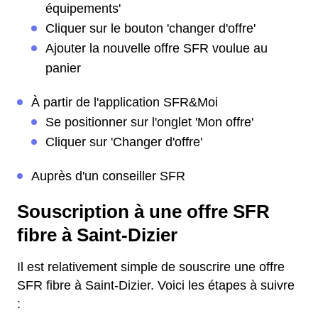
équipements'
Cliquer sur le bouton 'changer d'offre'
Ajouter la nouvelle offre SFR voulue au
panier
À partir de l'application SFR&Moi
Se positionner sur l'onglet 'Mon offre'
Cliquer sur 'Changer d'offre'
Auprès d'un conseiller SFR
Souscription à une offre SFR
fibre à Saint-Dizier
Il est relativement simple de souscrire une offre
SFR fibre à Saint-Dizier. Voici les étapes à suivre
: