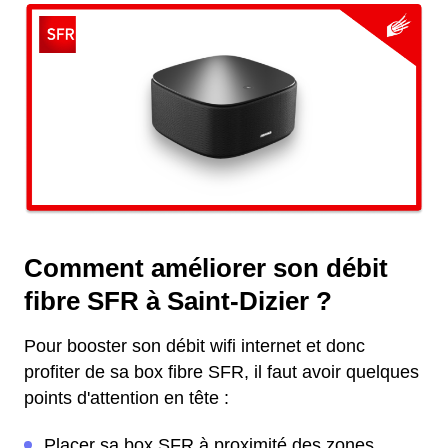
Comment améliorer son débit
fibre SFR à Saint-Dizier ?
Pour booster son débit wifi internet et donc
profiter de sa box fibre SFR, il faut avoir quelques
points d'attention en tête :
Placer sa box SFR à proximité des zones