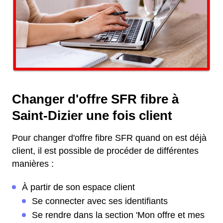
Changer d'offre SFR fibre à
Saint-Dizier une fois client
Pour changer d'offre fibre SFR quand on est déjà
client, il est possible de procéder de différentes
manières :
À partir de son espace client
Se connecter avec ses identifiants
Se rendre dans la section 'Mon offre et mes