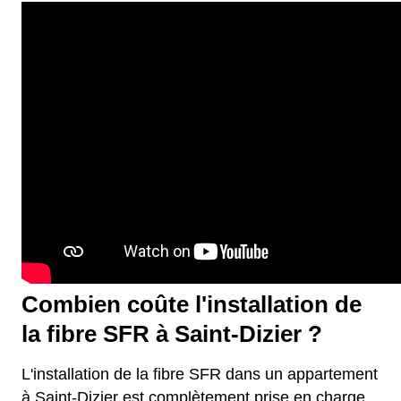
Combien coûte l'installation de
la fibre SFR à Saint-Dizier ?
L'installation de la fibre SFR dans un appartement
à Saint-Dizier est complètement prise en charge