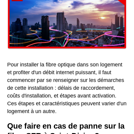
Pour installer la fibre optique dans son logement
et profiter d'un débit internet puissant, il faut
commencer par se renseigner sur les démarches
de cette installation : délais de raccordement,
coûts d'installation, et étapes avant activation.
Ces étapes et caractéristiques peuvent varier d'un
logement à un autre.
Que faire en cas de panne sur la