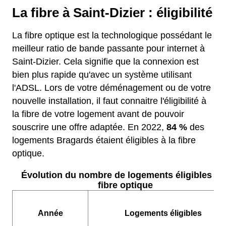
La fibre à Saint-Dizier : éligibilité
La fibre optique est la technologique possédant le
meilleur ratio de bande passante pour internet à
Saint-Dizier. Cela signifie que la connexion est
bien plus rapide qu'avec un système utilisant
l'ADSL. Lors de votre déménagement ou de votre
nouvelle installation, il faut connaitre l'éligibilité à
la fibre de votre logement avant de pouvoir
souscrire une offre adaptée. En 2022,
84 %
des
logements Bragards étaient éligibles à la fibre
optique.
Évolution du nombre de logements éligibles à l
fibre optique
Année
Logements éligibles