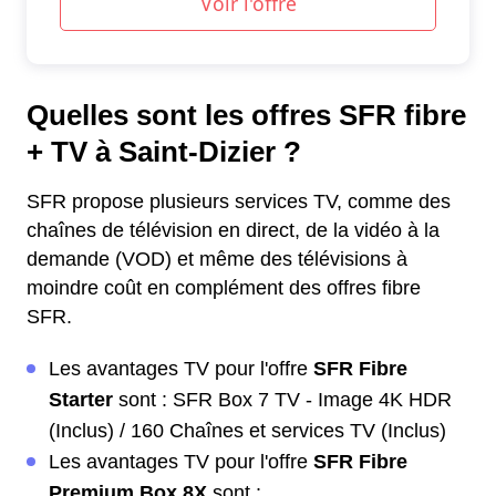
Quelles sont les offres SFR fibre
+ TV à Saint-Dizier ?
SFR propose plusieurs services TV, comme des
chaînes de télévision en direct, de la vidéo à la
demande (VOD) et même des télévisions à
moindre coût en complément des offres fibre
SFR.
Les avantages TV pour l'offre
SFR Fibre
Starter
sont : SFR Box 7 TV - Image 4K HDR
(Inclus) / 160 Chaînes et services TV (Inclus)
Les avantages TV pour l'offre
SFR Fibre
Premium Box 8X
sont :