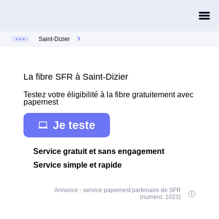
Saint-Dizier
La fibre SFR à Saint-Dizier
Testez votre éligibilité à la fibre gratuitement avec
papernest
Je teste
Service gratuit et sans engagement
Service simple et rapide
Annonce - service papernest partenaire de SFR
(numéro: 1023)