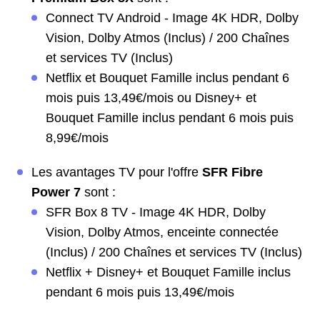
Connect TV Android - Image 4K HDR, Dolby
Vision, Dolby Atmos (Inclus) / 200 Chaînes
et services TV (Inclus)
Netflix et Bouquet Famille inclus pendant 6
mois puis 13,49€/mois ou Disney+ et
Bouquet Famille inclus pendant 6 mois puis
8,99€/mois
Les avantages TV pour l'offre
SFR Fibre
Power 7
sont :
SFR Box 8 TV - Image 4K HDR, Dolby
Vision, Dolby Atmos, enceinte connectée
(Inclus) / 200 Chaînes et services TV (Inclus)
Netflix + Disney+ et Bouquet Famille inclus
pendant 6 mois puis 13,49€/mois