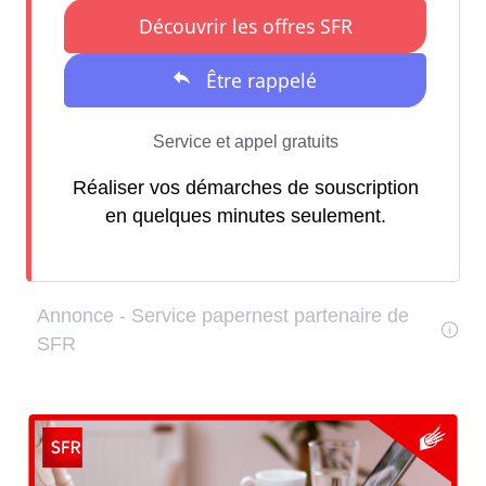
Réaliser vos démarches de souscription
en quelques minutes seulement.