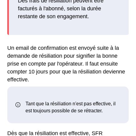
Des frais de résiliation peuvent être
facturés à l'abonné, selon la durée
restante de son engagement.
Un email de confirmation est envoyé suite à la
demande de résiliation pour signifier la bonne
prise en compte par l'opérateur. Il faut ensuite
compter 10 jours pour que la résiliation devienne
effective.
Dès que la résiliation est effective, SFR