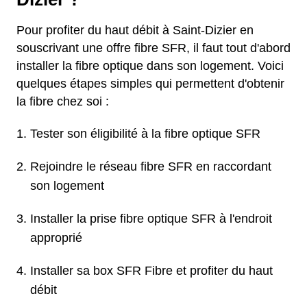
Pour profiter du haut débit à Saint-Dizier en
souscrivant une offre fibre SFR, il faut tout d'abord
installer la fibre optique dans son logement. Voici
quelques étapes simples qui permettent d'obtenir
la fibre chez soi :
Tester son éligibilité à la fibre optique SFR
Rejoindre le réseau fibre SFR en raccordant
son logement
Installer la prise fibre optique SFR à l'endroit
approprié
Installer sa box SFR Fibre et profiter du haut
débit