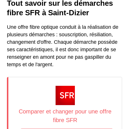
Tout savoir sur les démarches
fibre SFR à Saint-Dizier
Une offre fibre optique conduit à la réalisation de
plusieurs démarches : souscription, résiliation,
changement d'offre. Chaque démarche possède
ses caractéristiques, il est donc important de se
renseigner en amont pour ne pas gaspiller du
temps et de l'argent.