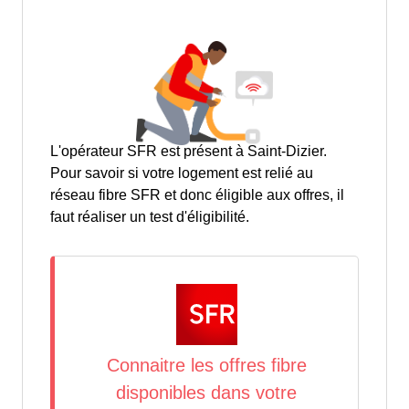
L'opérateur SFR est présent à Saint-Dizier.
Pour savoir si votre logement est relié au
réseau fibre SFR et donc éligible aux offres, il
faut réaliser un test d'éligibilité.