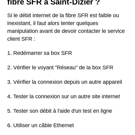
fibre SFR à Saint-Dizier ?
Si le débit internet de la fibre SFR est faible ou
inexistant, il faut alors tenter quelques
manipulation avant de devoir contacter le service
client SFR :
Redémarrer sa box SFR
Vérifier le voyant "Réseau" de la box SFR
Vérifier la connexion depuis un autre appareil
Tester la connexion sur un autre site internet
Tester son débit à l'aide d'un test en ligne
Utiliser un câble Ethernet