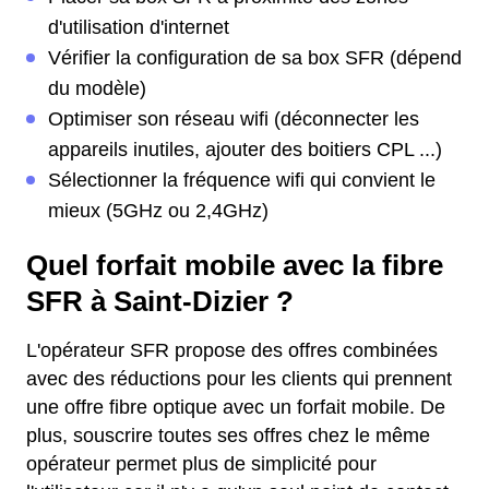
d'utilisation d'internet
Vérifier la configuration de sa box SFR (dépend
du modèle)
Optimiser son réseau wifi (déconnecter les
appareils inutiles, ajouter des boitiers CPL ...)
Sélectionner la fréquence wifi qui convient le
mieux (5GHz ou 2,4GHz)
Quel forfait mobile avec la fibre
SFR à Saint-Dizier ?
L'opérateur SFR propose des offres combinées
avec des réductions pour les clients qui prennent
une offre fibre optique avec un forfait mobile. De
plus, souscrire toutes ses offres chez le même
opérateur permet plus de simplicité pour