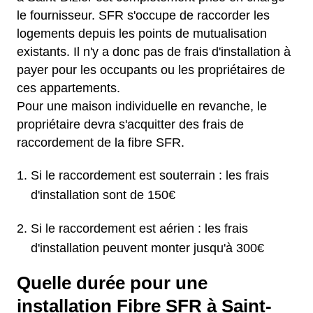
le fournisseur. SFR s'occupe de raccorder les
logements depuis les points de mutualisation
existants. Il n'y a donc pas de frais d'installation à
payer pour les occupants ou les propriétaires de
ces appartements.
Pour une maison individuelle en revanche, le
propriétaire devra s'acquitter des frais de
raccordement de la fibre SFR.
Si le raccordement est souterrain : les frais
d'installation sont de 150€
Si le raccordement est aérien : les frais
d'installation peuvent monter jusqu'à 300€
Quelle durée pour une
installation Fibre SFR à Saint-