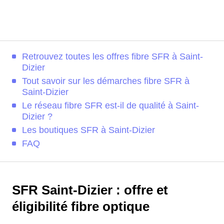
Retrouvez toutes les offres fibre SFR à Saint-
Dizier
Tout savoir sur les démarches fibre SFR à
Saint-Dizier
Le réseau fibre SFR est-il de qualité à Saint-
Dizier ?
Les boutiques SFR à Saint-Dizier
FAQ
SFR Saint-Dizier : offre et
éligibilité fibre optique