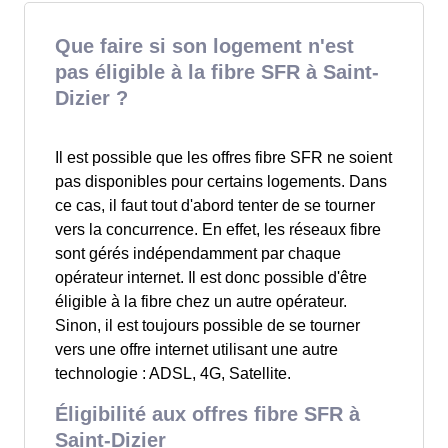
Que faire si son logement n'est
pas éligible à la fibre SFR à Saint-
Dizier ?
Il est possible que les offres fibre SFR ne soient
pas disponibles pour certains logements. Dans
ce cas, il faut tout d'abord tenter de se tourner
vers la concurrence. En effet, les réseaux fibre
sont gérés indépendamment par chaque
opérateur internet. Il est donc possible d'être
éligible à la fibre chez un autre opérateur.
Sinon, il est toujours possible de se tourner
vers une offre internet utilisant une autre
technologie : ADSL, 4G, Satellite.
Éligibilité aux offres fibre SFR à
Saint-Dizier