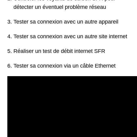
détecter un éventuel problème réseau
Tester sa connexion avec un autre appareil
Tester sa connexion avec un autre site internet
Réaliser un test de débit internet SFR
Tester sa connexion via un câble Ethernet