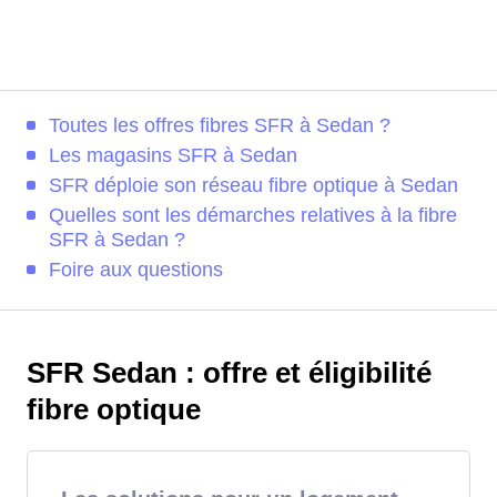
Toutes les offres fibres SFR à Sedan ?
Les magasins SFR à Sedan
SFR déploie son réseau fibre optique à Sedan
Quelles sont les démarches relatives à la fibre
SFR à Sedan ?
Foire aux questions
SFR Sedan : offre et éligibilité
fibre optique