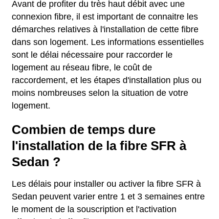
Avant de profiter du très haut débit avec une
connexion fibre, il est important de connaitre les
démarches relatives à l'installation de cette fibre
dans son logement. Les informations essentielles
sont le délai nécessaire pour raccorder le
logement au réseau fibre, le coût de
raccordement, et les étapes d'installation plus ou
moins nombreuses selon la situation de votre
logement.
Combien de temps dure
l'installation de la fibre SFR à
Sedan ?
Les délais pour installer ou activer la fibre SFR à
Sedan peuvent varier entre 1 et 3 semaines entre
le moment de la souscription et l'activation