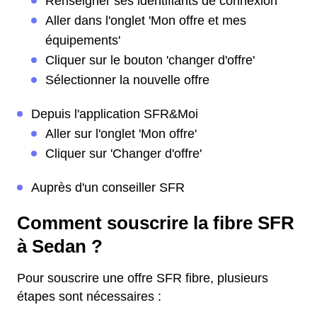
Renseigner ses identifiants de connexion
Aller dans l'onglet 'Mon offre et mes
équipements'
Cliquer sur le bouton 'changer d'offre'
Sélectionner la nouvelle offre
Depuis l'application SFR&Moi
Aller sur l'onglet 'Mon offre'
Cliquer sur 'Changer d'offre'
Auprès d'un conseiller SFR
Comment souscrire la fibre SFR
à Sedan ?
Pour souscrire une offre SFR fibre, plusieurs
étapes sont nécessaires :