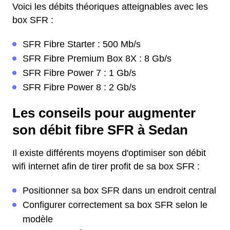
Voici les débits théoriques atteignables avec les
box SFR :
SFR Fibre Starter : 500 Mb/s
SFR Fibre Premium Box 8X : 8 Gb/s
SFR Fibre Power 7 : 1 Gb/s
SFR Fibre Power 8 : 2 Gb/s
Les conseils pour augmenter
son débit fibre SFR à Sedan
Il existe différents moyens d'optimiser son débit
wifi internet afin de tirer profit de sa box SFR :
Positionner sa box SFR dans un endroit central
Configurer correctement sa box SFR selon le
modèle