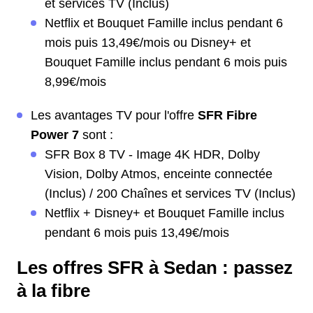
et services TV (Inclus)
Netflix et Bouquet Famille inclus pendant 6
mois puis 13,49€/mois ou Disney+ et
Bouquet Famille inclus pendant 6 mois puis
8,99€/mois
Les avantages TV pour l'offre
SFR Fibre
Power 7
sont :
SFR Box 8 TV - Image 4K HDR, Dolby
Vision, Dolby Atmos, enceinte connectée
(Inclus) / 200 Chaînes et services TV (Inclus)
Netflix + Disney+ et Bouquet Famille inclus
pendant 6 mois puis 13,49€/mois
Les offres SFR à Sedan : passez
à la fibre