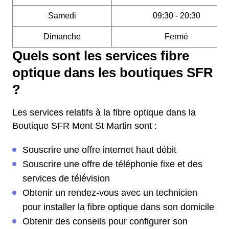
Samedi
09:30 - 20:30
Dimanche
Fermé
Quels sont les services fibre
optique dans les boutiques SFR
?
Les services relatifs à la fibre optique dans la
Boutique SFR Mont St Martin sont :
Souscrire une offre internet haut débit
Souscrire une offre de téléphonie fixe et des
services de télévision
Obtenir un rendez-vous avec un technicien
pour installer la fibre optique dans son domicile
Obtenir des conseils pour configurer son