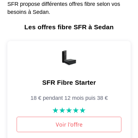
SFR propose différentes offres fibre selon vos
besoins à Sedan.