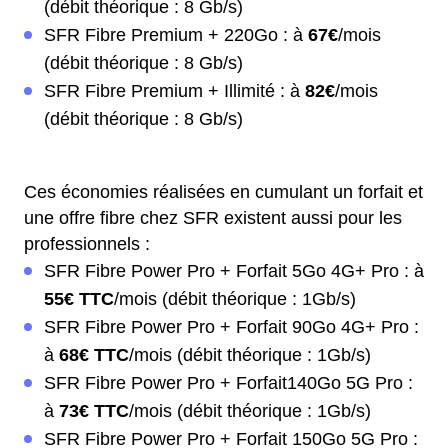
(débit théorique : 8 Gb/s)
SFR Fibre Premium + 220Go : à
67€
/mois
(débit théorique : 8 Gb/s)
SFR Fibre Premium + Illimité : à
82€
/mois
(débit théorique : 8 Gb/s)
Ces économies réalisées en cumulant un forfait et
une offre fibre chez SFR existent aussi pour les
professionnels :
SFR Fibre Power Pro + Forfait 5Go 4G+ Pro : à
55€ TTC
/mois (débit théorique : 1Gb/s)
SFR Fibre Power Pro + Forfait 90Go 4G+ Pro :
à
68€ TTC
/mois (débit théorique : 1Gb/s)
SFR Fibre Power Pro + Forfait140Go 5G Pro :
à
73€ TTC
/mois (débit théorique : 1Gb/s)
SFR Fibre Power Pro + Forfait 150Go 5G Pro :