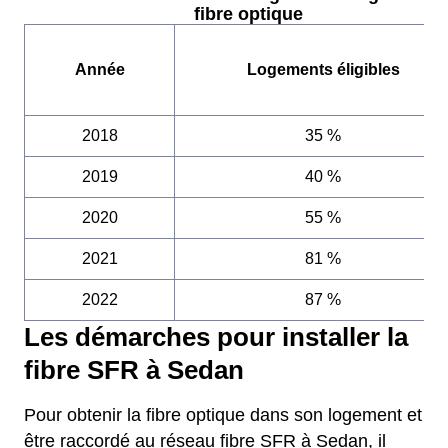
fibre optique
Année
Logements éligibles
2018
35 %
2019
40 %
2020
55 %
2021
81 %
2022
87 %
Les démarches pour installer la
fibre SFR à Sedan
Pour obtenir la fibre optique dans son logement et
être raccordé au réseau fibre SFR à Sedan, il