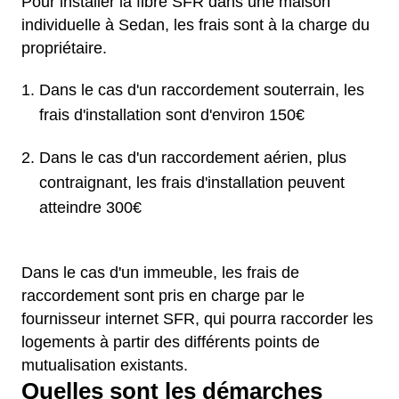
Pour installer la fibre SFR dans une maison
individuelle à Sedan, les frais sont à la charge du
propriétaire.
Dans le cas d'un raccordement souterrain, les
frais d'installation sont d'environ 150€
Dans le cas d'un raccordement aérien, plus
contraignant, les frais d'installation peuvent
atteindre 300€
Dans le cas d'un immeuble, les frais de
raccordement sont pris en charge par le
fournisseur internet SFR, qui pourra raccorder les
logements à partir des différents points de
mutualisation existants.
Quelles sont les démarches