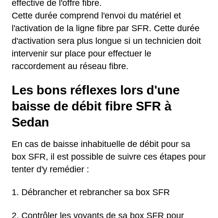
effective de l'offre fibre.
Cette durée comprend l'envoi du matériel et
l'activation de la ligne fibre par SFR. Cette durée
d'activation sera plus longue si un technicien doit
intervenir sur place pour effectuer le
raccordement au réseau fibre.
Les bons réflexes lors d'une
baisse de débit fibre SFR à
Sedan
En cas de baisse inhabituelle de débit pour sa
box SFR, il est possible de suivre ces étapes pour
tenter d'y remédier :
Débrancher et rebrancher sa box SFR
Contrôler les voyants de sa box SFR pour