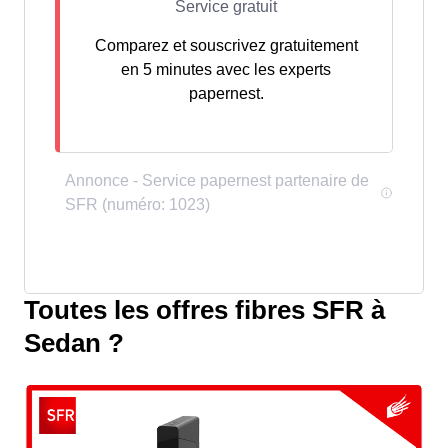
Comparez et souscrivez gratuitement
en 5 minutes avec les experts
papernest.
Toutes les offres fibres SFR à
Sedan ?