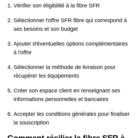
Vérifier son éligibilité à la fibre SFR
Sélectionner l'offre SFR fibre qui correspond à
ses besoins et son budget
Ajouter d'éventuelles options complémentaires
à l'offre
Sélectionner la méthode de livraison pour
récupérer les équipements
Créer son espace client en renseignant ses
informations personnelles et bancaires
Accepter les conditions générales pour finaliser
la souscription