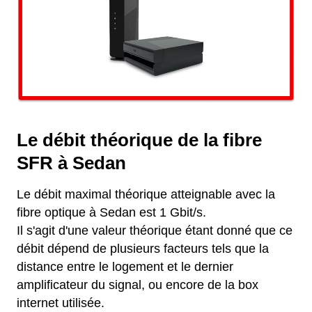
Le débit théorique de la fibre
SFR à Sedan
Le débit maximal théorique atteignable avec la
fibre optique à Sedan est 1 Gbit/s.
Il s'agit d'une valeur théorique étant donné que ce
débit dépend de plusieurs facteurs tels que la
distance entre le logement et le dernier
amplificateur du signal, ou encore de la box
internet utilisée.