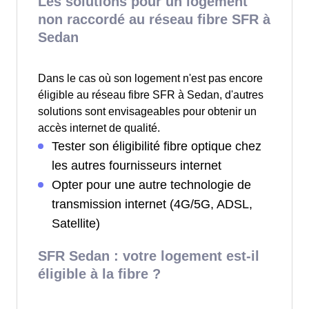
Les solutions pour un logement
non raccordé au réseau fibre SFR à
Sedan
Dans le cas où son logement n'est pas encore
éligible au réseau fibre SFR à Sedan, d'autres
solutions sont envisageables pour obtenir un
accès internet de qualité.
Tester son éligibilité fibre optique chez
les autres fournisseurs internet
Opter pour une autre technologie de
transmission internet (4G/5G, ADSL,
Satellite)
SFR Sedan : votre logement est-il
éligible à la fibre ?