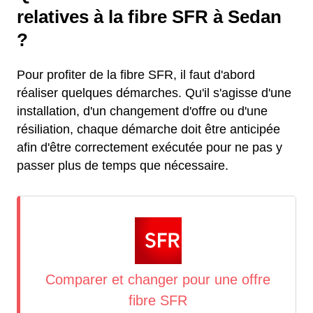
relatives à la fibre SFR à Sedan
?
Pour profiter de la fibre SFR, il faut d'abord
réaliser quelques démarches. Qu'il s'agisse d'une
installation, d'un changement d'offre ou d'une
résiliation, chaque démarche doit être anticipée
afin d'être correctement exécutée pour ne pas y
passer plus de temps que nécessaire.