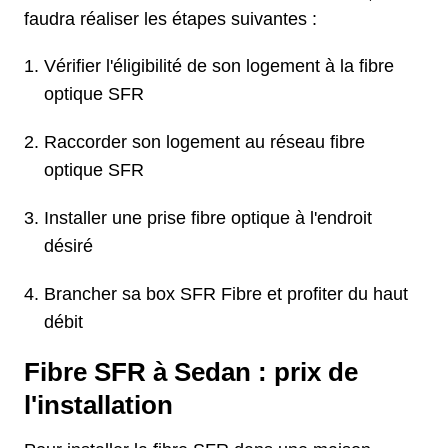
faudra réaliser les étapes suivantes :
Vérifier l'éligibilité de son logement à la fibre
optique SFR
Raccorder son logement au réseau fibre
optique SFR
Installer une prise fibre optique à l'endroit
désiré
Brancher sa box SFR Fibre et profiter du haut
débit
Fibre SFR à Sedan : prix de
l'installation