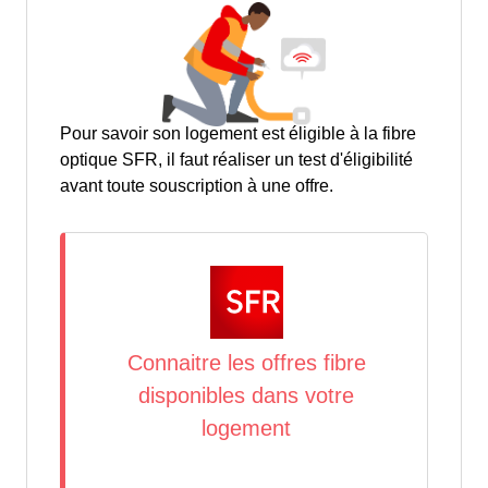
Pour savoir son logement est éligible à la fibre
optique SFR, il faut réaliser un test d'éligibilité
avant toute souscription à une offre.