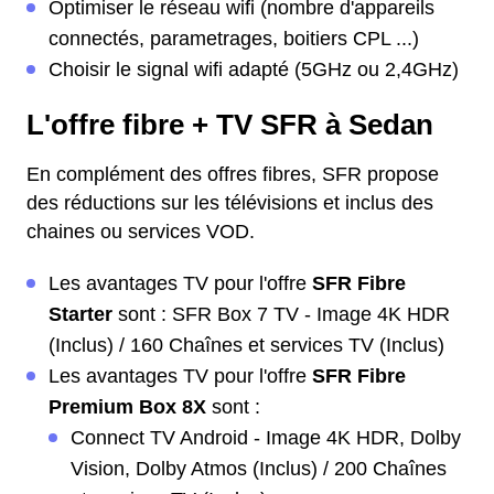
Optimiser le réseau wifi (nombre d'appareils
connectés, parametrages, boitiers CPL ...)
Choisir le signal wifi adapté (5GHz ou 2,4GHz)
L'offre fibre + TV SFR à Sedan
En complément des offres fibres, SFR propose
des réductions sur les télévisions et inclus des
chaines ou services VOD.
Les avantages TV pour l'offre
SFR Fibre
Starter
sont : SFR Box 7 TV - Image 4K HDR
(Inclus) / 160 Chaînes et services TV (Inclus)
Les avantages TV pour l'offre
SFR Fibre
Premium Box 8X
sont :
Connect TV Android - Image 4K HDR, Dolby
Vision, Dolby Atmos (Inclus) / 200 Chaînes