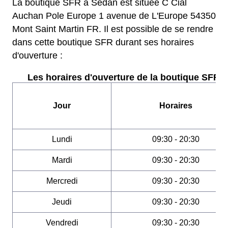
La boutique SFR à Sedan est située C Cial
Auchan Pole Europe 1 avenue de L'Europe 54350
Mont Saint Martin FR. Il est possible de se rendre
dans cette boutique SFR durant ses horaires
d'ouverture :
Les horaires d'ouverture de la boutique SFR :
Jour
Horaires
Lundi
09:30 - 20:30
Mardi
09:30 - 20:30
Mercredi
09:30 - 20:30
Jeudi
09:30 - 20:30
Vendredi
09:30 - 20:30