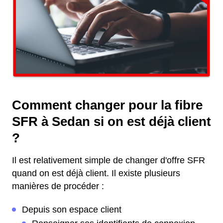
Comment changer pour la fibre
SFR à Sedan si on est déjà client
?
Il est relativement simple de changer d'offre SFR
quand on est déjà client. Il existe plusieurs
manières de procéder :
Depuis son espace client