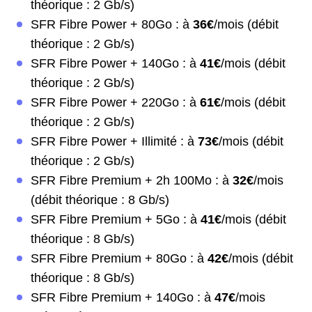
théorique : 2 Gb/s)
SFR Fibre Power + 80Go : à
36€
/mois (débit
théorique : 2 Gb/s)
SFR Fibre Power + 140Go : à
41€
/mois (débit
théorique : 2 Gb/s)
SFR Fibre Power + 220Go : à
61€
/mois (débit
théorique : 2 Gb/s)
SFR Fibre Power + Illimité : à
73€
/mois (débit
théorique : 2 Gb/s)
SFR Fibre Premium + 2h 100Mo : à
32€
/mois
(débit théorique : 8 Gb/s)
SFR Fibre Premium + 5Go : à
41€
/mois (débit
théorique : 8 Gb/s)
SFR Fibre Premium + 80Go : à
42€
/mois (débit
théorique : 8 Gb/s)
SFR Fibre Premium + 140Go : à
47€
/mois