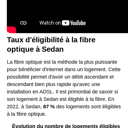
Taux d'éligibilité à la fibre
optique à Sedan
La fibre optique est la méthode la plus puissante
pour bénéficier d'internet dans un logement. Cette
possibilité permet d'avoir un débit ascendant et
descendant bien plus rapide qu'avec une
installation en ADSL. Il est primordial de savoir si
son logement à Sedan est éligible à la fibre. En
2022, à Sedan,
87 %
des logements sont éligibles
à la fibre optique.
Évolution du nombre de logements éligibles à l