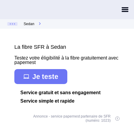
Sedan
La fibre SFR à Sedan
Testez votre éligibilité à la fibre gratuitement avec
papernest
Je teste
Service gratuit et sans engagement
Service simple et rapide
Annonce - service papernest partenaire de SFR
(numéro: 1023)