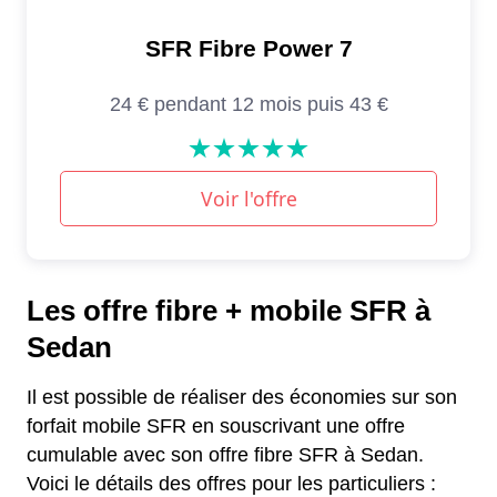
Les offre fibre + mobile SFR à
Sedan
Il est possible de réaliser des économies sur son
forfait mobile SFR en souscrivant une offre
cumulable avec son offre fibre SFR à Sedan.
Voici le détails des offres pour les particuliers :