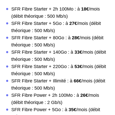
SFR Fibre Starter + 2h 100Mo : à
18€
/mois
(débit théorique : 500 Mb/s)
SFR Fibre Starter + 5Go : à
27€
/mois (débit
théorique : 500 Mb/s)
SFR Fibre Starter + 80Go : à
28€
/mois (débit
théorique : 500 Mb/s)
SFR Fibre Starter + 140Go : à
33€
/mois (débit
théorique : 500 Mb/s)
SFR Fibre Starter + 220Go : à
53€
/mois (débit
théorique : 500 Mb/s)
SFR Fibre Starter + Illimité : à
66€
/mois (débit
théorique : 500 Mb/s)
SFR Fibre Power + 2h 100Mo : à
26€
/mois
(débit théorique : 2 Gb/s)
SFR Fibre Power + 5Go : à
35€
/mois (débit