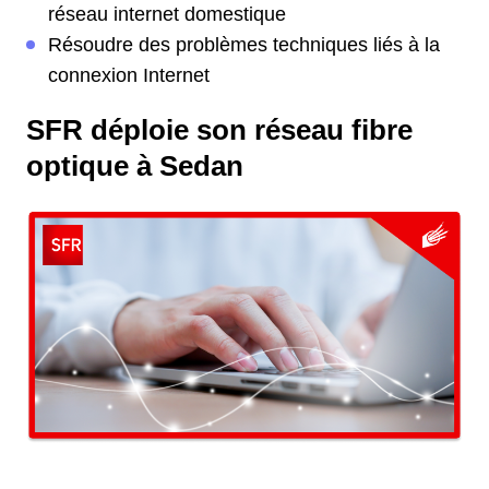
réseau internet domestique
Résoudre des problèmes techniques liés à la
connexion Internet
SFR déploie son réseau fibre
optique à Sedan