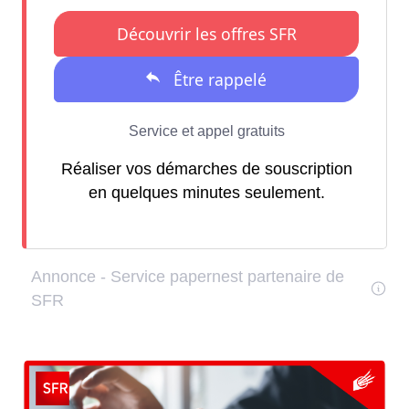
Réaliser vos démarches de souscription
en quelques minutes seulement.