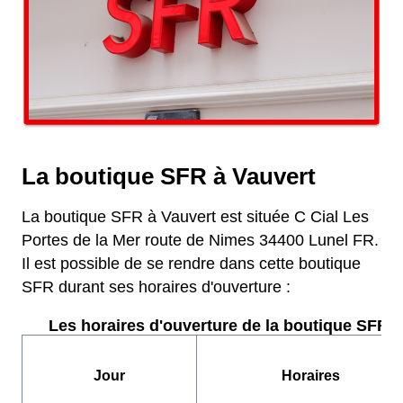
La boutique SFR à Vauvert
La boutique SFR à Vauvert est située C Cial Les
Portes de la Mer route de Nimes 34400 Lunel FR.
Il est possible de se rendre dans cette boutique
SFR durant ses horaires d'ouverture :
Les horaires d'ouverture de la boutique SFR :
Jour
Horaires