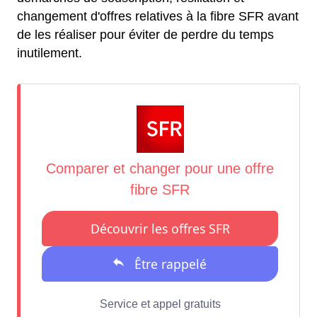
changement d'offres relatives à la fibre SFR avant
de les réaliser pour éviter de perdre du temps
inutilement.