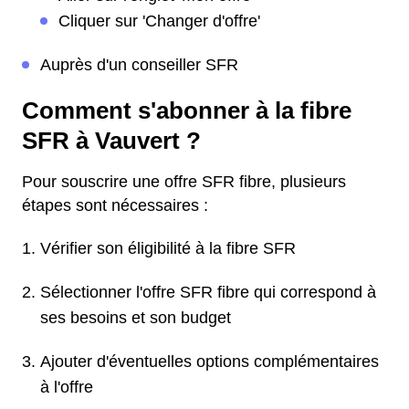
Cliquer sur 'Changer d'offre'
Auprès d'un conseiller SFR
Comment s'abonner à la fibre
SFR à Vauvert ?
Pour souscrire une offre SFR fibre, plusieurs
étapes sont nécessaires :
Vérifier son éligibilité à la fibre SFR
Sélectionner l'offre SFR fibre qui correspond à
ses besoins et son budget
Ajouter d'éventuelles options complémentaires
à l'offre