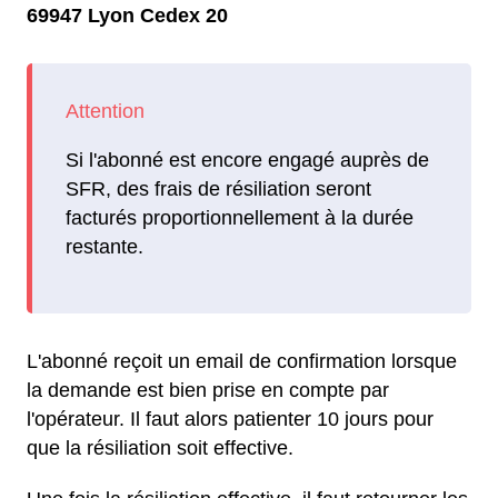
69947 Lyon Cedex 20
Si l'abonné est encore engagé auprès de
SFR, des frais de résiliation seront
facturés proportionnellement à la durée
restante.
L'abonné reçoit un email de confirmation lorsque
la demande est bien prise en compte par
l'opérateur. Il faut alors patienter 10 jours pour
que la résiliation soit effective.