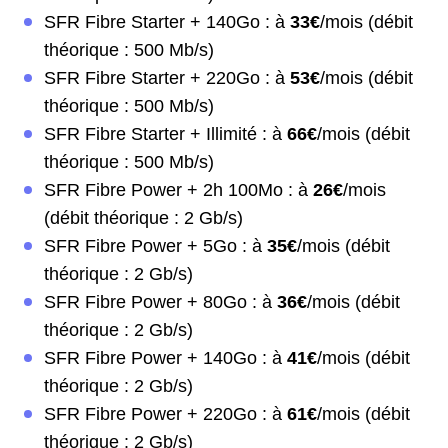
SFR Fibre Starter + 140Go : à
33€
/mois (débit
théorique : 500 Mb/s)
SFR Fibre Starter + 220Go : à
53€
/mois (débit
théorique : 500 Mb/s)
SFR Fibre Starter + Illimité : à
66€
/mois (débit
théorique : 500 Mb/s)
SFR Fibre Power + 2h 100Mo : à
26€
/mois
(débit théorique : 2 Gb/s)
SFR Fibre Power + 5Go : à
35€
/mois (débit
théorique : 2 Gb/s)
SFR Fibre Power + 80Go : à
36€
/mois (débit
théorique : 2 Gb/s)
SFR Fibre Power + 140Go : à
41€
/mois (débit
théorique : 2 Gb/s)
SFR Fibre Power + 220Go : à
61€
/mois (débit
théorique : 2 Gb/s)