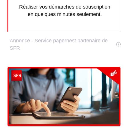
Réaliser vos démarches de souscription
en quelques minutes seulement.