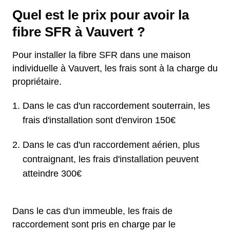
Quel est le prix pour avoir la
fibre SFR à Vauvert ?
Pour installer la fibre SFR dans une maison
individuelle à Vauvert, les frais sont à la charge du
propriétaire.
Dans le cas d'un raccordement souterrain, les
frais d'installation sont d'environ 150€
Dans le cas d'un raccordement aérien, plus
contraignant, les frais d'installation peuvent
atteindre 300€
Dans le cas d'un immeuble, les frais de
raccordement sont pris en charge par le