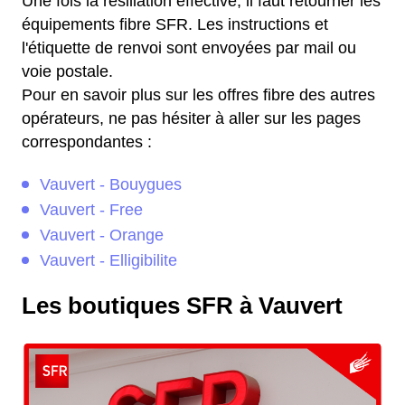
Une fois la résiliation effective, il faut retourner les
équipements fibre SFR. Les instructions et
l'étiquette de renvoi sont envoyées par mail ou
voie postale.
Pour en savoir plus sur les offres fibre des autres
opérateurs, ne pas hésiter à aller sur les pages
correspondantes :
Vauvert - Bouygues
Vauvert - Free
Vauvert - Orange
Vauvert - Elligibilite
Les boutiques SFR à Vauvert