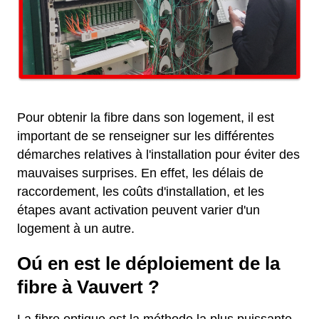
Pour obtenir la fibre dans son logement, il est
important de se renseigner sur les différentes
démarches relatives à l'installation pour éviter des
mauvaises surprises. En effet, les délais de
raccordement, les coûts d'installation, et les
étapes avant activation peuvent varier d'un
logement à un autre.
Oú en est le déploiement de la
fibre à Vauvert ?