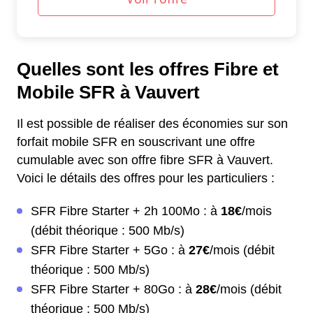
Quelles sont les offres Fibre et
Mobile SFR à Vauvert
Il est possible de réaliser des économies sur son
forfait mobile SFR en souscrivant une offre
cumulable avec son offre fibre SFR à Vauvert.
Voici le détails des offres pour les particuliers :
SFR Fibre Starter + 2h 100Mo : à
18€
/mois
(débit théorique : 500 Mb/s)
SFR Fibre Starter + 5Go : à
27€
/mois (débit
théorique : 500 Mb/s)
SFR Fibre Starter + 80Go : à
28€
/mois (débit
théorique : 500 Mb/s)