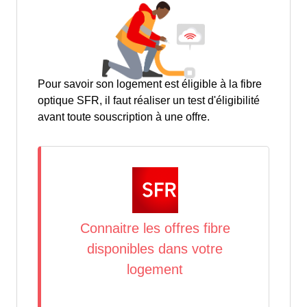
Pour savoir son logement est éligible à la fibre
optique SFR, il faut réaliser un test d'éligibilité
avant toute souscription à une offre.