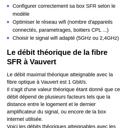
Configurer correctement sa box SFR selon le
modèle
Optimiser le réseau wifi (nombre d'appareils
connectés, parametrages, boitiers CPL ...)
Choisir le signal wifi adapté (5GHz ou 2,4GHz)
Le débit théorique de la fibre
SFR à Vauvert
Le débit maximal théorique atteignable avec la
fibre optique à Vauvert est 1 Gbit/s.
Il s'agit d'une valeur théorique étant donné que ce
débit dépend de plusieurs facteurs tels que la
distance entre le logement et le dernier
amplificateur du signal, ou encore de la box
internet utilisée.
Voici les débits théoriques atteignables avec les