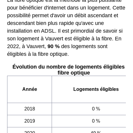
La fibre optique est la méthode la plus puissante
pour bénéficier d'internet dans un logement. Cette
possibilité permet d'avoir un débit ascendant et
descendant bien plus rapide qu'avec une
installation en ADSL. Il est primordial de savoir si
son logement à Vauvert est éligible à la fibre. En
2022, à Vauvert,
90 %
des logements sont
éligibles à la fibre optique.
Évolution du nombre de logements éligibles à l
fibre optique
Année
Logements éligibles
2018
0 %
2019
0 %