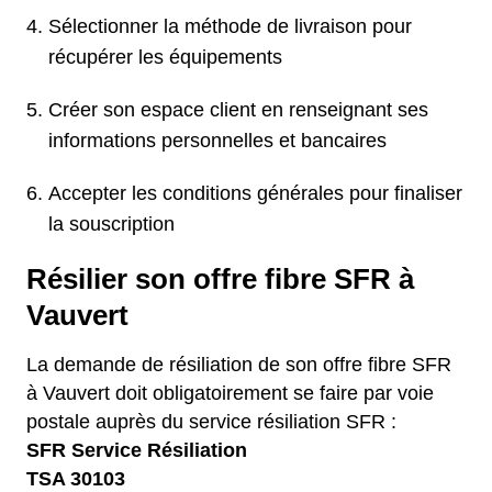
Sélectionner la méthode de livraison pour
récupérer les équipements
Créer son espace client en renseignant ses
informations personnelles et bancaires
Accepter les conditions générales pour finaliser
la souscription
Résilier son offre fibre SFR à
Vauvert
La demande de résiliation de son offre fibre SFR
à Vauvert doit obligatoirement se faire par voie
postale auprès du service résiliation SFR :
SFR Service Résiliation
TSA 30103