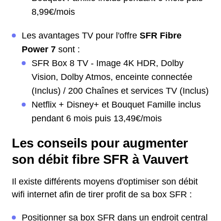
8,99€/mois
Les avantages TV pour l'offre
SFR Fibre
Power 7
sont :
SFR Box 8 TV - Image 4K HDR, Dolby
Vision, Dolby Atmos, enceinte connectée
(Inclus) / 200 Chaînes et services TV (Inclus)
Netflix + Disney+ et Bouquet Famille inclus
pendant 6 mois puis 13,49€/mois
Les conseils pour augmenter
son débit fibre SFR à Vauvert
Il existe différents moyens d'optimiser son débit
wifi internet afin de tirer profit de sa box SFR :
Positionner sa box SFR dans un endroit central