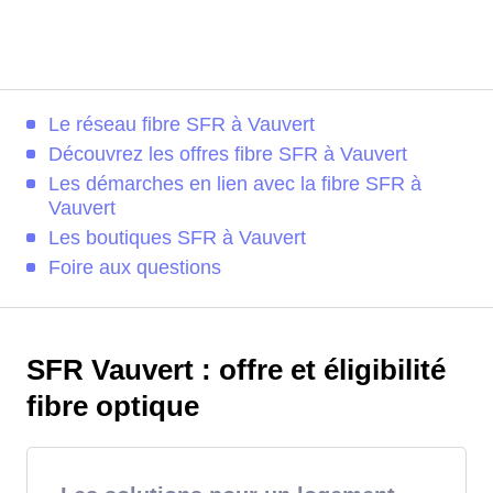
Le réseau fibre SFR à Vauvert
Découvrez les offres fibre SFR à Vauvert
Les démarches en lien avec la fibre SFR à
Vauvert
Les boutiques SFR à Vauvert
Foire aux questions
SFR Vauvert : offre et éligibilité
fibre optique