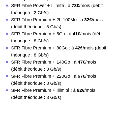
SFR Fibre Power + Illimité : à
73€
/mois (débit
théorique : 2 Gb/s)
SFR Fibre Premium + 2h 100Mo : à
32€
/mois
(débit théorique : 8 Gb/s)
SFR Fibre Premium + 5Go : à
41€
/mois (débit
théorique : 8 Gb/s)
SFR Fibre Premium + 80Go : à
42€
/mois (débit
théorique : 8 Gb/s)
SFR Fibre Premium + 140Go : à
47€
/mois
(débit théorique : 8 Gb/s)
SFR Fibre Premium + 220Go : à
67€
/mois
(débit théorique : 8 Gb/s)
SFR Fibre Premium + Illimité : à
82€
/mois
(débit théorique : 8 Gb/s)