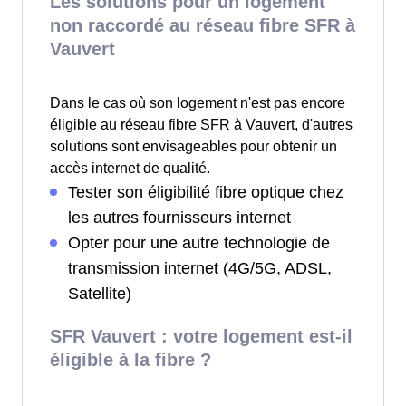
Les solutions pour un logement
non raccordé au réseau fibre SFR à
Vauvert
Dans le cas où son logement n'est pas encore
éligible au réseau fibre SFR à Vauvert, d'autres
solutions sont envisageables pour obtenir un
accès internet de qualité.
Tester son éligibilité fibre optique chez
les autres fournisseurs internet
Opter pour une autre technologie de
transmission internet (4G/5G, ADSL,
Satellite)
SFR Vauvert : votre logement est-il
éligible à la fibre ?