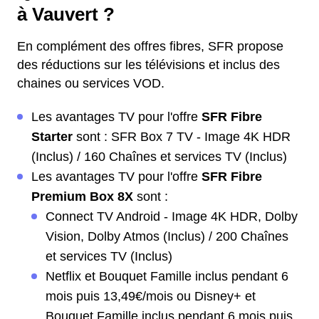
à Vauvert ?
En complément des offres fibres, SFR propose
des réductions sur les télévisions et inclus des
chaines ou services VOD.
Les avantages TV pour l'offre
SFR Fibre
Starter
sont : SFR Box 7 TV - Image 4K HDR
(Inclus) / 160 Chaînes et services TV (Inclus)
Les avantages TV pour l'offre
SFR Fibre
Premium Box 8X
sont :
Connect TV Android - Image 4K HDR, Dolby
Vision, Dolby Atmos (Inclus) / 200 Chaînes
et services TV (Inclus)
Netflix et Bouquet Famille inclus pendant 6
mois puis 13,49€/mois ou Disney+ et
Bouquet Famille inclus pendant 6 mois puis