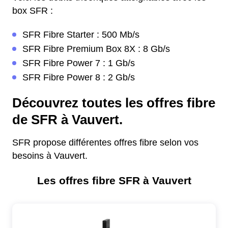
box SFR :
SFR Fibre Starter : 500 Mb/s
SFR Fibre Premium Box 8X : 8 Gb/s
SFR Fibre Power 7 : 1 Gb/s
SFR Fibre Power 8 : 2 Gb/s
Découvrez toutes les offres fibre
de SFR à Vauvert.
SFR propose différentes offres fibre selon vos
besoins à Vauvert.