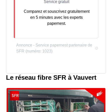
Comparez et souscrivez gratuitement
en 5 minutes avec les experts
papernest.
Le réseau fibre SFR à Vauvert