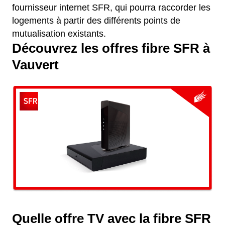
fournisseur internet SFR, qui pourra raccorder les
logements à partir des différents points de
mutualisation existants.
Découvrez les offres fibre SFR à
Vauvert
Quelle offre TV avec la fibre SFR