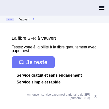
Vauvert
La fibre SFR à Vauvert
Testez votre éligibilité à la fibre gratuitement avec
papernest
Je teste
Service gratuit et sans engagement
Service simple et rapide
Annonce - service papernest partenaire de SFR
(numéro: 1023)