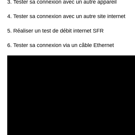
Tester sa connexion avec un autre appareil
Tester sa connexion avec un autre site internet
Réaliser un test de débit internet SFR
Tester sa connexion via un câble Ethernet