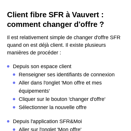
Client fibre SFR à Vauvert :
comment changer d'offre ?
Il est relativement simple de changer d'offre SFR
quand on est déjà client. Il existe plusieurs
manières de procéder :
Depuis son espace client
Renseigner ses identifiants de connexion
Aller dans l'onglet 'Mon offre et mes
équipements'
Cliquer sur le bouton 'changer d'offre'
Sélectionner la nouvelle offre
Depuis l'application SFR&Moi
Aller sur l'onglet 'Mon offre'