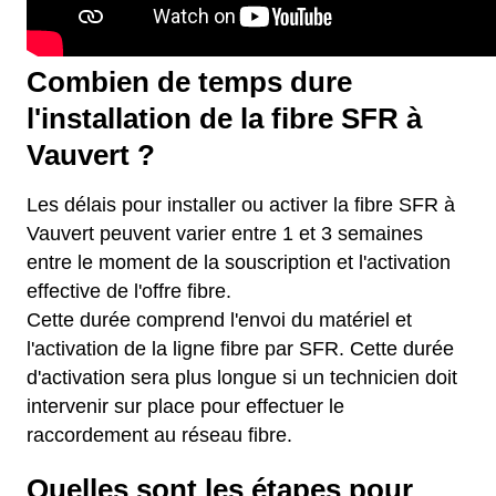
Combien de temps dure
l'installation de la fibre SFR à
Vauvert ?
Les délais pour installer ou activer la fibre SFR à
Vauvert peuvent varier entre 1 et 3 semaines
entre le moment de la souscription et l'activation
effective de l'offre fibre.
Cette durée comprend l'envoi du matériel et
l'activation de la ligne fibre par SFR. Cette durée
d'activation sera plus longue si un technicien doit
intervenir sur place pour effectuer le
raccordement au réseau fibre.
Quelles sont les étapes pour