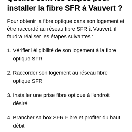
installer la fibre SFR à Vauvert ?
Pour obtenir la fibre optique dans son logement et
être raccordé au réseau fibre SFR à Vauvert, il
faudra réaliser les étapes suivantes :
Vérifier l'éligibilité de son logement à la fibre
optique SFR
Raccorder son logement au réseau fibre
optique SFR
Installer une prise fibre optique à l'endroit
désiré
Brancher sa box SFR Fibre et profiter du haut
débit