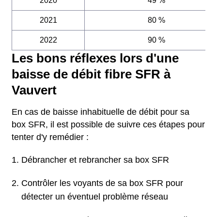
2020
49 %
2021
80 %
2022
90 %
Les bons réflexes lors d'une
baisse de débit fibre SFR à
Vauvert
En cas de baisse inhabituelle de débit pour sa
box SFR, il est possible de suivre ces étapes pour
tenter d'y remédier :
Débrancher et rebrancher sa box SFR
Contrôler les voyants de sa box SFR pour
détecter un éventuel problème réseau