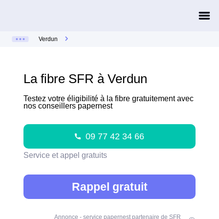
Verdun
La fibre SFR à Verdun
Testez votre éligibilité à la fibre gratuitement avec
nos conseillers papernest
09 77 42 34 66
Service et appel gratuits
Rappel gratuit
Annonce - service papernest partenaire de SFR