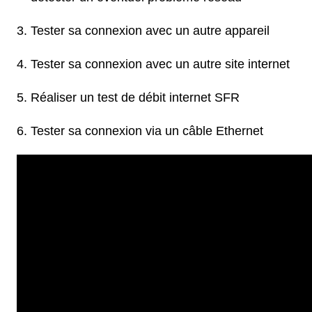
Tester sa connexion avec un autre appareil
Tester sa connexion avec un autre site internet
Réaliser un test de débit internet SFR
Tester sa connexion via un câble Ethernet