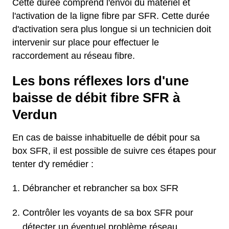
Cette durée comprend l'envoi du matériel et
l'activation de la ligne fibre par SFR. Cette durée
d'activation sera plus longue si un technicien doit
intervenir sur place pour effectuer le
raccordement au réseau fibre.
Les bons réflexes lors d'une
baisse de débit fibre SFR à
Verdun
En cas de baisse inhabituelle de débit pour sa
box SFR, il est possible de suivre ces étapes pour
tenter d'y remédier :
Débrancher et rebrancher sa box SFR
Contrôler les voyants de sa box SFR pour
détecter un éventuel problème réseau