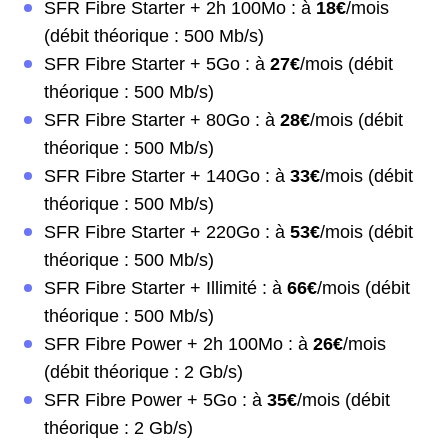
SFR Fibre Starter + 2h 100Mo : à
18€
/mois
(débit théorique : 500 Mb/s)
SFR Fibre Starter + 5Go : à
27€
/mois (débit
théorique : 500 Mb/s)
SFR Fibre Starter + 80Go : à
28€
/mois (débit
théorique : 500 Mb/s)
SFR Fibre Starter + 140Go : à
33€
/mois (débit
théorique : 500 Mb/s)
SFR Fibre Starter + 220Go : à
53€
/mois (débit
théorique : 500 Mb/s)
SFR Fibre Starter + Illimité : à
66€
/mois (débit
théorique : 500 Mb/s)
SFR Fibre Power + 2h 100Mo : à
26€
/mois
(débit théorique : 2 Gb/s)
SFR Fibre Power + 5Go : à
35€
/mois (débit
théorique : 2 Gb/s)