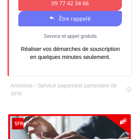
Réaliser vos démarches de souscription
en quelques minutes seulement.