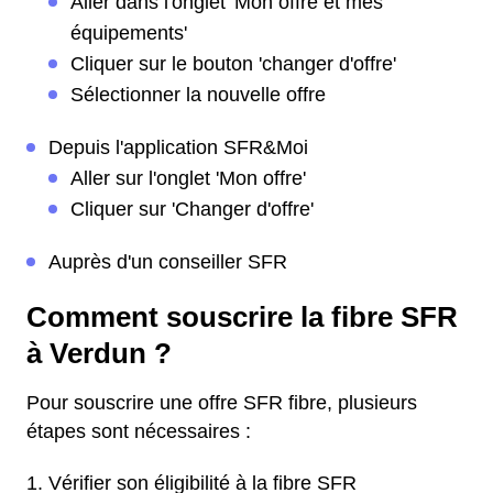
Aller dans l'onglet 'Mon offre et mes
équipements'
Cliquer sur le bouton 'changer d'offre'
Sélectionner la nouvelle offre
Depuis l'application SFR&Moi
Aller sur l'onglet 'Mon offre'
Cliquer sur 'Changer d'offre'
Auprès d'un conseiller SFR
Comment souscrire la fibre SFR
à Verdun ?
Pour souscrire une offre SFR fibre, plusieurs
étapes sont nécessaires :
Vérifier son éligibilité à la fibre SFR