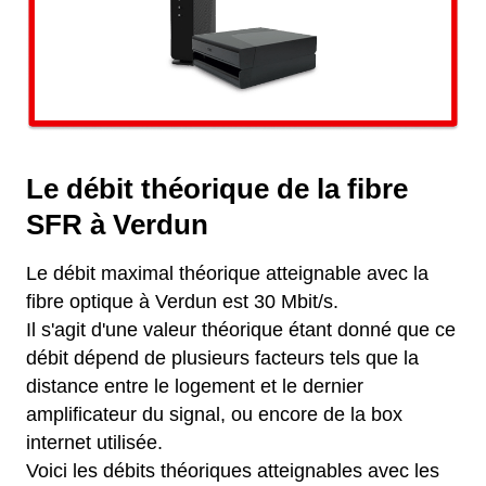
Le débit théorique de la fibre
SFR à Verdun
Le débit maximal théorique atteignable avec la
fibre optique à Verdun est 30 Mbit/s.
Il s'agit d'une valeur théorique étant donné que ce
débit dépend de plusieurs facteurs tels que la
distance entre le logement et le dernier
amplificateur du signal, ou encore de la box
internet utilisée.
Voici les débits théoriques atteignables avec les