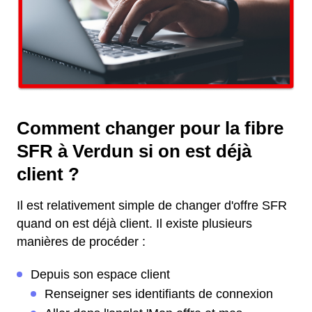
Comment changer pour la fibre
SFR à Verdun si on est déjà
client ?
Il est relativement simple de changer d'offre SFR
quand on est déjà client. Il existe plusieurs
manières de procéder :
Depuis son espace client
Renseigner ses identifiants de connexion