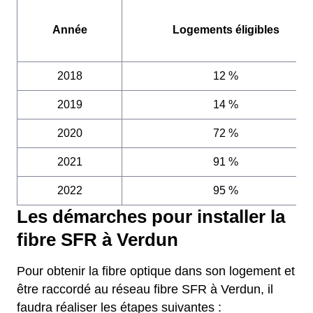
Année
Logements éligibles
2018
12 %
2019
14 %
2020
72 %
2021
91 %
2022
95 %
Les démarches pour installer la
fibre SFR à Verdun
Pour obtenir la fibre optique dans son logement et
être raccordé au réseau fibre SFR à Verdun, il
faudra réaliser les étapes suivantes :