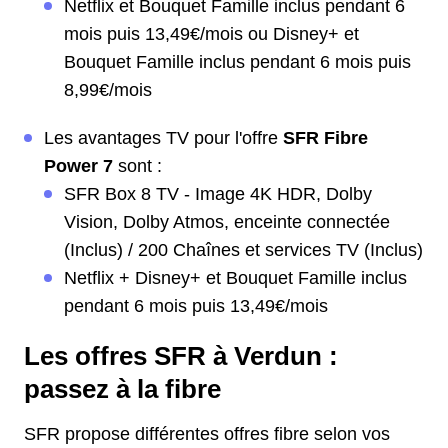
Netflix et Bouquet Famille inclus pendant 6
mois puis 13,49€/mois ou Disney+ et
Bouquet Famille inclus pendant 6 mois puis
8,99€/mois
Les avantages TV pour l'offre
SFR Fibre
Power 7
sont :
SFR Box 8 TV - Image 4K HDR, Dolby
Vision, Dolby Atmos, enceinte connectée
(Inclus) / 200 Chaînes et services TV (Inclus)
Netflix + Disney+ et Bouquet Famille inclus
pendant 6 mois puis 13,49€/mois
Les offres SFR à Verdun :
passez à la fibre
SFR propose différentes offres fibre selon vos