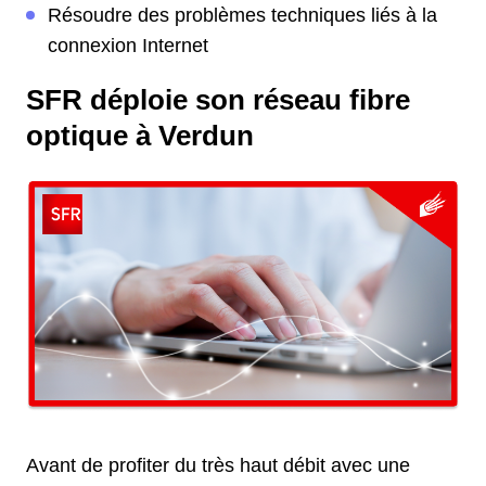
Résoudre des problèmes techniques liés à la
connexion Internet
SFR déploie son réseau fibre
optique à Verdun
Avant de profiter du très haut débit avec une