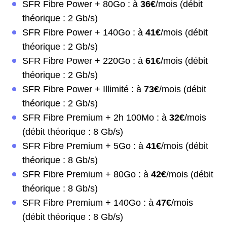
SFR Fibre Power + 80Go : à
36€
/mois (débit
théorique : 2 Gb/s)
SFR Fibre Power + 140Go : à
41€
/mois (débit
théorique : 2 Gb/s)
SFR Fibre Power + 220Go : à
61€
/mois (débit
théorique : 2 Gb/s)
SFR Fibre Power + Illimité : à
73€
/mois (débit
théorique : 2 Gb/s)
SFR Fibre Premium + 2h 100Mo : à
32€
/mois
(débit théorique : 8 Gb/s)
SFR Fibre Premium + 5Go : à
41€
/mois (débit
théorique : 8 Gb/s)
SFR Fibre Premium + 80Go : à
42€
/mois (débit
théorique : 8 Gb/s)
SFR Fibre Premium + 140Go : à
47€
/mois
(débit théorique : 8 Gb/s)