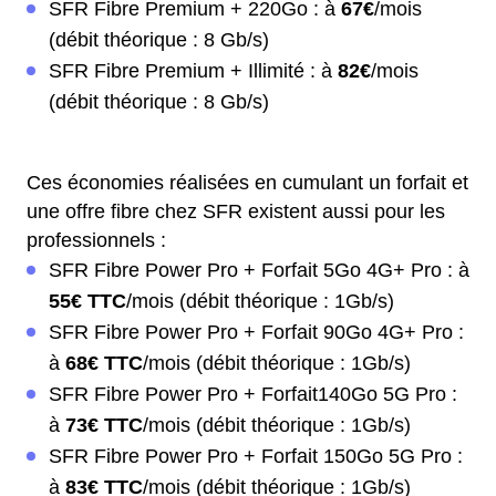
SFR Fibre Premium + 220Go : à
67€
/mois
(débit théorique : 8 Gb/s)
SFR Fibre Premium + Illimité : à
82€
/mois
(débit théorique : 8 Gb/s)
Ces économies réalisées en cumulant un forfait et
une offre fibre chez SFR existent aussi pour les
professionnels :
SFR Fibre Power Pro + Forfait 5Go 4G+ Pro : à
55€ TTC
/mois (débit théorique : 1Gb/s)
SFR Fibre Power Pro + Forfait 90Go 4G+ Pro :
à
68€ TTC
/mois (débit théorique : 1Gb/s)
SFR Fibre Power Pro + Forfait140Go 5G Pro :
à
73€ TTC
/mois (débit théorique : 1Gb/s)
SFR Fibre Power Pro + Forfait 150Go 5G Pro :
à
83€ TTC
/mois (débit théorique : 1Gb/s)