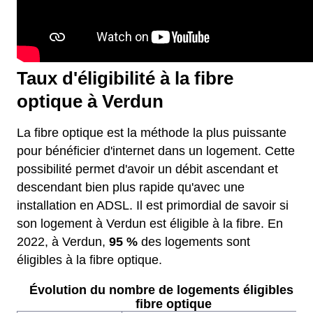
Taux d'éligibilité à la fibre
optique à Verdun
La fibre optique est la méthode la plus puissante
pour bénéficier d'internet dans un logement. Cette
possibilité permet d'avoir un débit ascendant et
descendant bien plus rapide qu'avec une
installation en ADSL. Il est primordial de savoir si
son logement à Verdun est éligible à la fibre. En
2022, à Verdun,
95 %
des logements sont
éligibles à la fibre optique.
Évolution du nombre de logements éligibles à l
fibre optique