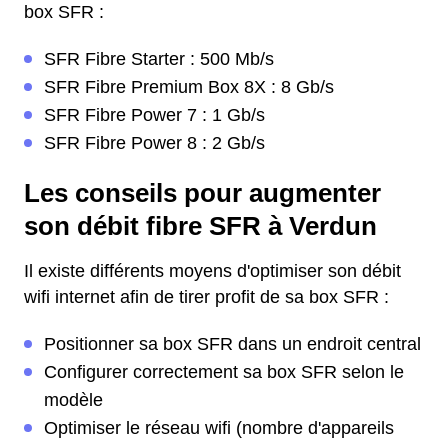
box SFR :
SFR Fibre Starter : 500 Mb/s
SFR Fibre Premium Box 8X : 8 Gb/s
SFR Fibre Power 7 : 1 Gb/s
SFR Fibre Power 8 : 2 Gb/s
Les conseils pour augmenter
son débit fibre SFR à Verdun
Il existe différents moyens d'optimiser son débit
wifi internet afin de tirer profit de sa box SFR :
Positionner sa box SFR dans un endroit central
Configurer correctement sa box SFR selon le
modèle
Optimiser le réseau wifi (nombre d'appareils