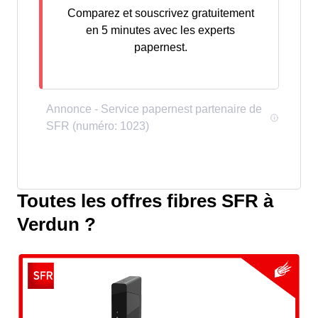
Comparez et souscrivez gratuitement
en 5 minutes avec les experts
papernest.
Toutes les offres fibres SFR à
Verdun ?