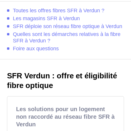
Toutes les offres fibres SFR à Verdun ?
Les magasins SFR à Verdun
SFR déploie son réseau fibre optique à Verdun
Quelles sont les démarches relatives à la fibre
SFR à Verdun ?
Foire aux questions
SFR Verdun : offre et éligibilité
fibre optique
Les solutions pour un logement
non raccordé au réseau fibre SFR à
Verdun