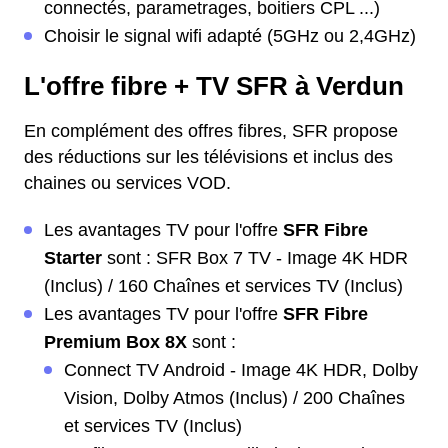
connectés, parametrages, boitiers CPL ...)
Choisir le signal wifi adapté (5GHz ou 2,4GHz)
L'offre fibre + TV SFR à Verdun
En complément des offres fibres, SFR propose
des réductions sur les télévisions et inclus des
chaines ou services VOD.
Les avantages TV pour l'offre
SFR Fibre
Starter
sont : SFR Box 7 TV - Image 4K HDR
(Inclus) / 160 Chaînes et services TV (Inclus)
Les avantages TV pour l'offre
SFR Fibre
Premium Box 8X
sont :
Connect TV Android - Image 4K HDR, Dolby
Vision, Dolby Atmos (Inclus) / 200 Chaînes
et services TV (Inclus)