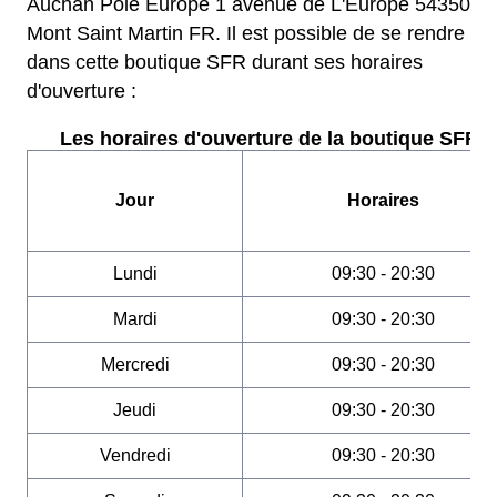
Auchan Pole Europe 1 avenue de L'Europe 54350
Mont Saint Martin FR. Il est possible de se rendre
dans cette boutique SFR durant ses horaires
d'ouverture :
Les horaires d'ouverture de la boutique SFR :
Jour
Horaires
Lundi
09:30 - 20:30
Mardi
09:30 - 20:30
Mercredi
09:30 - 20:30
Jeudi
09:30 - 20:30
Vendredi
09:30 - 20:30