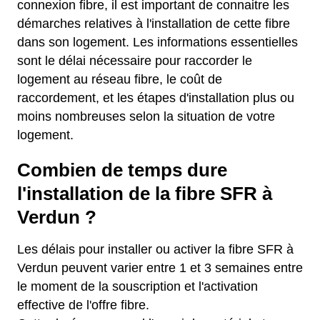
connexion fibre, il est important de connaitre les
démarches relatives à l'installation de cette fibre
dans son logement. Les informations essentielles
sont le délai nécessaire pour raccorder le
logement au réseau fibre, le coût de
raccordement, et les étapes d'installation plus ou
moins nombreuses selon la situation de votre
logement.
Combien de temps dure
l'installation de la fibre SFR à
Verdun ?
Les délais pour installer ou activer la fibre SFR à
Verdun peuvent varier entre 1 et 3 semaines entre
le moment de la souscription et l'activation
effective de l'offre fibre.