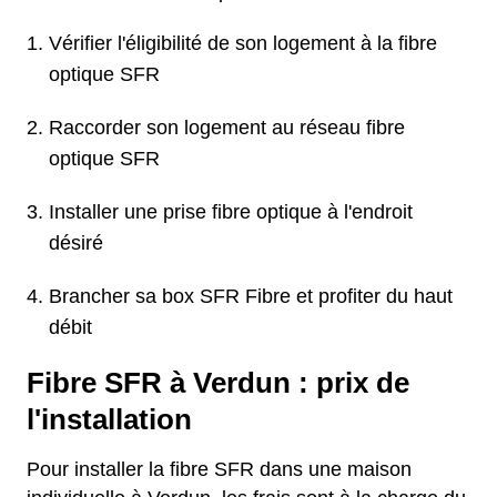
Vérifier l'éligibilité de son logement à la fibre
optique SFR
Raccorder son logement au réseau fibre
optique SFR
Installer une prise fibre optique à l'endroit
désiré
Brancher sa box SFR Fibre et profiter du haut
débit
Fibre SFR à Verdun : prix de
l'installation
Pour installer la fibre SFR dans une maison