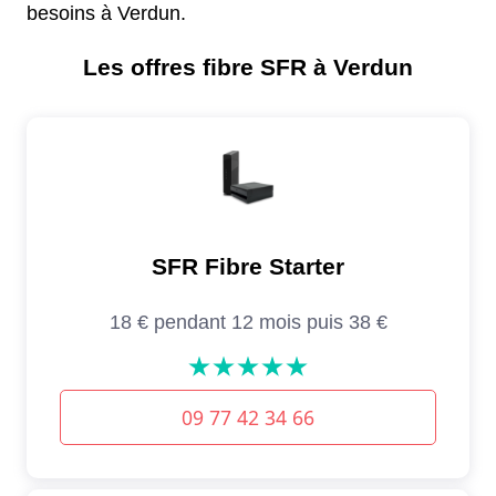
besoins à Verdun.