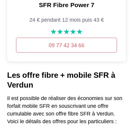
Les offre fibre + mobile SFR à
Verdun
Il est possible de réaliser des économies sur son
forfait mobile SFR en souscrivant une offre
cumulable avec son offre fibre SFR à Verdun.
Voici le détails des offres pour les particuliers :