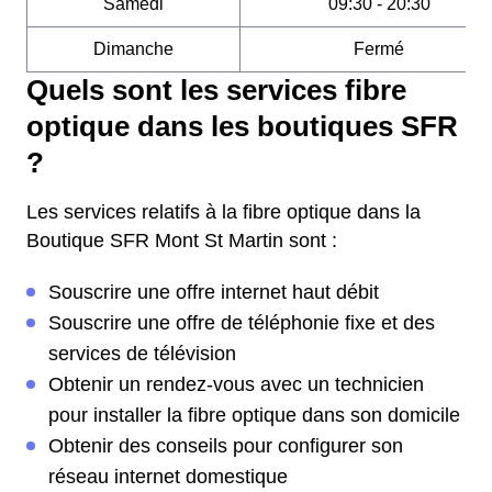
Samedi
09:30 - 20:30
Dimanche
Fermé
Quels sont les services fibre
optique dans les boutiques SFR
?
Les services relatifs à la fibre optique dans la
Boutique SFR Mont St Martin sont :
Souscrire une offre internet haut débit
Souscrire une offre de téléphonie fixe et des
services de télévision
Obtenir un rendez-vous avec un technicien
pour installer la fibre optique dans son domicile
Obtenir des conseils pour configurer son
réseau internet domestique