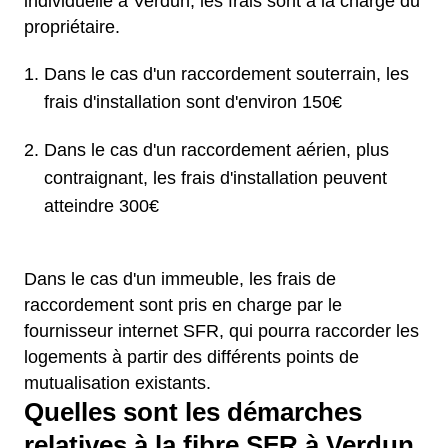
individuelle à Verdun, les frais sont à la charge du
propriétaire.
Dans le cas d'un raccordement souterrain, les
frais d'installation sont d'environ 150€
Dans le cas d'un raccordement aérien, plus
contraignant, les frais d'installation peuvent
atteindre 300€
Dans le cas d'un immeuble, les frais de
raccordement sont pris en charge par le
fournisseur internet SFR, qui pourra raccorder les
logements à partir des différents points de
mutualisation existants.
Quelles sont les démarches
relatives à la fibre SFR à Verdun