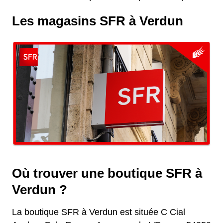
Les magasins SFR à Verdun
Où trouver une boutique SFR à
Verdun ?
La boutique SFR à Verdun est située C Cial