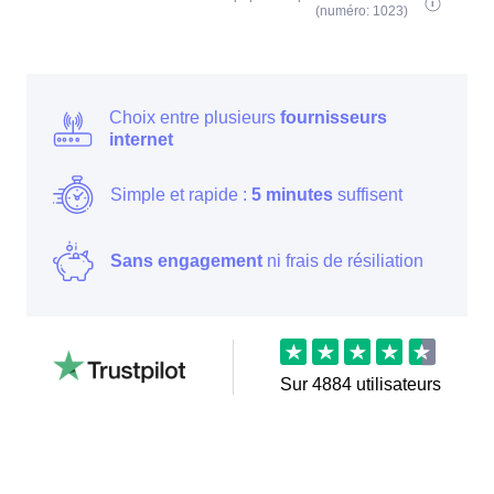
(numéro: 1023)
Choix entre plusieurs
fournisseurs
internet
Simple et rapide :
5 minutes
suffisent
Sans engagement
ni frais de résiliation
Sur
4884
utilisateurs