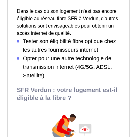
Dans le cas où son logement n'est pas encore
éligible au réseau fibre SFR à Verdun, d'autres
solutions sont envisageables pour obtenir un
accès internet de qualité.
Tester son éligibilité fibre optique chez
les autres fournisseurs internet
Opter pour une autre technologie de
transmission internet (4G/5G, ADSL,
Satellite)
SFR Verdun : votre logement est-il
éligible à la fibre ?