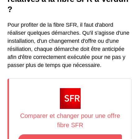
?
Pour profiter de la fibre SFR, il faut d'abord
réaliser quelques démarches. Qu'il s'agisse d'une
installation, d'un changement d'offre ou d'une
résiliation, chaque démarche doit être anticipée
afin d'être correctement exécutée pour ne pas y
passer plus de temps que nécessaire.