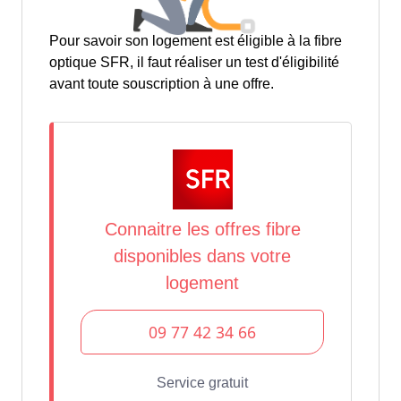
Pour savoir son logement est éligible à la fibre
optique SFR, il faut réaliser un test d'éligibilité
avant toute souscription à une offre.