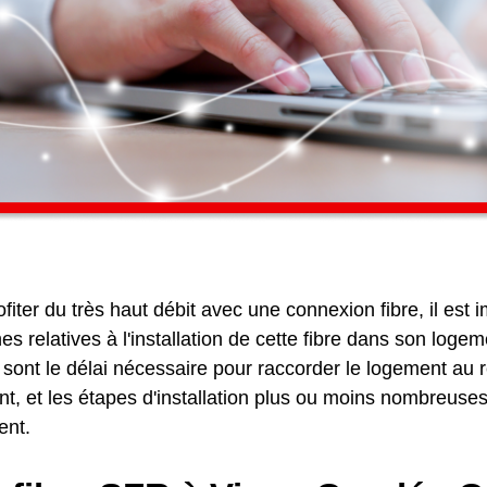
fiter du très haut débit avec une connexion fibre, il est 
s relatives à l'installation de cette fibre dans son loge
 sont le délai nécessaire pour raccorder le logement au r
, et les étapes d'installation plus ou moins nombreuses 
ent.