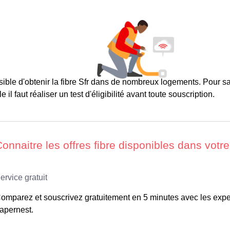
ssible d'obtenir la fibre Sfr dans de nombreux logements. Pour 
le il faut réaliser un test d'éligibilité avant toute souscription.
omparez et souscrivez gratuitement en 5 minutes avec les expe
apernest.