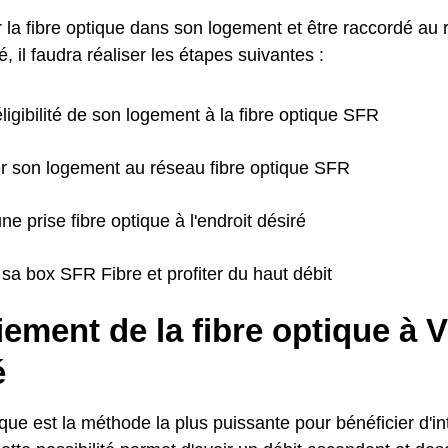
r la fibre optique dans son logement et être raccordé au
 il faudra réaliser les étapes suivantes :
'éligibilité de son logement à la fibre optique SFR
r son logement au réseau fibre optique SFR
une prise fibre optique à l'endroit désiré
sa box SFR Fibre et profiter du haut débit
ement de la fibre optique à V
é
ique est la méthode la plus puissante pour bénéficier d'i