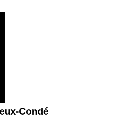
Vieux-Condé