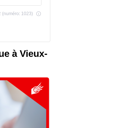
ue à Vieux-