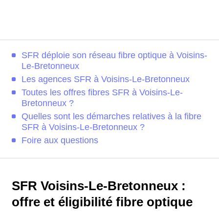
SFR déploie son réseau fibre optique à Voisins-
Le-Bretonneux
Les agences SFR à Voisins-Le-Bretonneux
Toutes les offres fibres SFR à Voisins-Le-
Bretonneux ?
Quelles sont les démarches relatives à la fibre
SFR à Voisins-Le-Bretonneux ?
Foire aux questions
SFR Voisins-Le-Bretonneux :
offre et éligibilité fibre optique