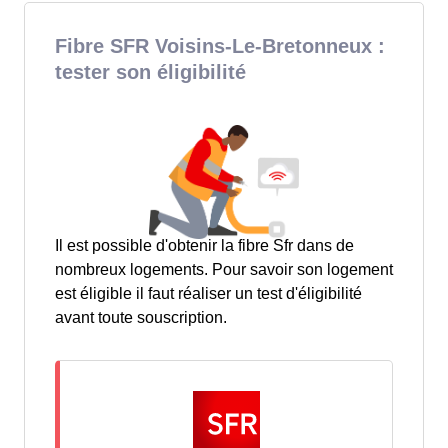
Fibre SFR Voisins-Le-Bretonneux :
tester son éligibilité
Il est possible d'obtenir la fibre Sfr dans de
nombreux logements. Pour savoir son logement
est éligible il faut réaliser un test d'éligibilité
avant toute souscription.