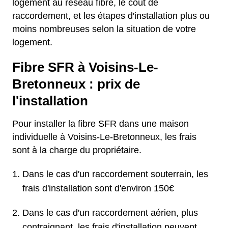
logement au réseau fibre, le coût de
raccordement, et les étapes d'installation plus ou
moins nombreuses selon la situation de votre
logement.
Fibre SFR à Voisins-Le-
Bretonneux : prix de
l'installation
Pour installer la fibre SFR dans une maison
individuelle à Voisins-Le-Bretonneux, les frais
sont à la charge du propriétaire.
Dans le cas d'un raccordement souterrain, les
frais d'installation sont d'environ 150€
Dans le cas d'un raccordement aérien, plus
contraignant, les frais d'installation peuvent