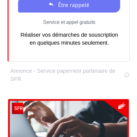
Réaliser vos démarches de souscription
en quelques minutes seulement.