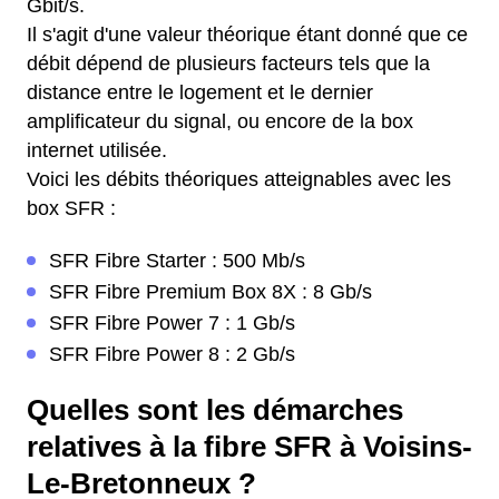
Gbit/s.
Il s'agit d'une valeur théorique étant donné que ce
débit dépend de plusieurs facteurs tels que la
distance entre le logement et le dernier
amplificateur du signal, ou encore de la box
internet utilisée.
Voici les débits théoriques atteignables avec les
box SFR :
SFR Fibre Starter : 500 Mb/s
SFR Fibre Premium Box 8X : 8 Gb/s
SFR Fibre Power 7 : 1 Gb/s
SFR Fibre Power 8 : 2 Gb/s
Quelles sont les démarches
relatives à la fibre SFR à Voisins-
Le-Bretonneux ?