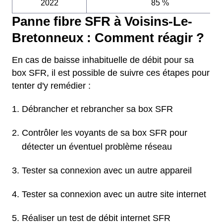
2022
85 %
Panne fibre SFR à Voisins-Le-
Bretonneux : Comment réagir ?
En cas de baisse inhabituelle de débit pour sa
box SFR, il est possible de suivre ces étapes pour
tenter d'y remédier :
Débrancher et rebrancher sa box SFR
Contrôler les voyants de sa box SFR pour
détecter un éventuel problème réseau
Tester sa connexion avec un autre appareil
Tester sa connexion avec un autre site internet
Réaliser un test de débit internet SFR