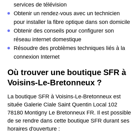
services de télévision
Obtenir un rendez-vous avec un technicien
pour installer la fibre optique dans son domicile
Obtenir des conseils pour configurer son
réseau internet domestique
Résoudre des problèmes techniques liés à la
connexion Internet
Où trouver une boutique SFR à
Voisins-Le-Bretonneux ?
La boutique SFR à Voisins-Le-Bretonneux est
située Galerie Ciale Saint Quentin Local 102
78180 Montigny Le Bretonneux FR. Il est possible
de se rendre dans cette boutique SFR durant ses
horaires d'ouverture :