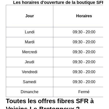
Les horaires d'ouverture de la boutique SFR :
Jour
Horaires
Lundi
09:30 - 20:00
Mardi
09:30 - 20:00
Mercredi
09:30 - 20:00
Jeudi
09:30 - 20:00
Vendredi
09:30 - 20:00
Samedi
09:30 - 20:00
Dimanche
Fermé
Toutes les offres fibres SFR à