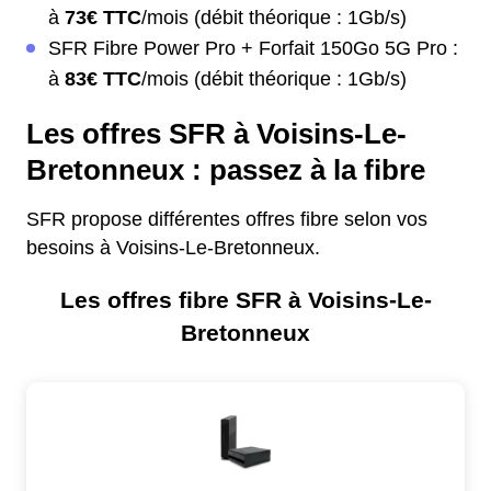
à
73€ TTC
/mois (débit théorique : 1Gb/s)
SFR Fibre Power Pro + Forfait 150Go 5G Pro :
à
83€ TTC
/mois (débit théorique : 1Gb/s)
Les offres SFR à Voisins-Le-
Bretonneux : passez à la fibre
SFR propose différentes offres fibre selon vos
besoins à Voisins-Le-Bretonneux.