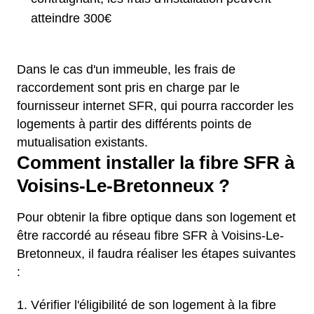
atteindre 300€
Dans le cas d'un immeuble, les frais de
raccordement sont pris en charge par le
fournisseur internet SFR, qui pourra raccorder les
logements à partir des différents points de
mutualisation existants.
Comment installer la fibre SFR à
Voisins-Le-Bretonneux ?
Pour obtenir la fibre optique dans son logement et
être raccordé au réseau fibre SFR à Voisins-Le-
Bretonneux, il faudra réaliser les étapes suivantes
:
Vérifier l'éligibilité de son logement à la fibre