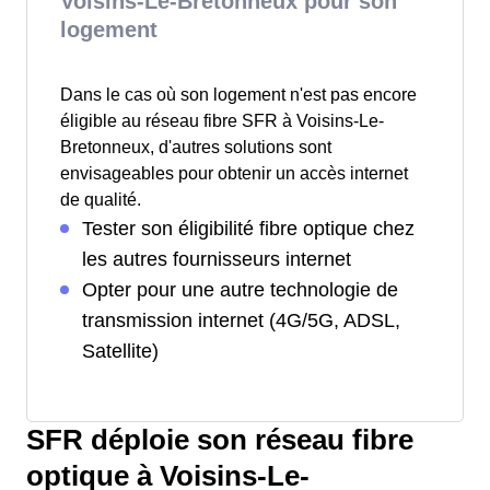
Voisins-Le-Bretonneux pour son
logement
Dans le cas où son logement n'est pas encore
éligible au réseau fibre SFR à Voisins-Le-
Bretonneux, d'autres solutions sont
envisageables pour obtenir un accès internet
de qualité.
Tester son éligibilité fibre optique chez
les autres fournisseurs internet
Opter pour une autre technologie de
transmission internet (4G/5G, ADSL,
Satellite)
SFR déploie son réseau fibre
optique à Voisins-Le-