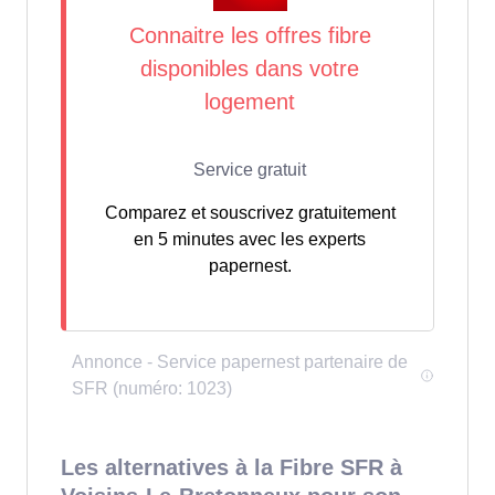
Comparez et souscrivez gratuitement
en 5 minutes avec les experts
papernest.
Les alternatives à la Fibre SFR à