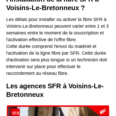
Voisins-Le-Bretonneux ?
Les délais pour installer ou activer la fibre SFR à
Voisins-Le-Bretonneux peuvent varier entre 1 et 3
semaines entre le moment de la souscription et
l'activation effective de l'offre fibre.
Cette durée comprend l'envoi du matériel et
l'activation de la ligne fibre par SFR. Cette durée
d'activation sera plus longue si un technicien doit
intervenir sur place pour effectuer le
raccordement au réseau fibre.
Les agences SFR à Voisins-Le-
Bretonneux