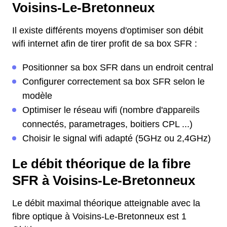
Voisins-Le-Bretonneux
Il existe différents moyens d'optimiser son débit
wifi internet afin de tirer profit de sa box SFR :
Positionner sa box SFR dans un endroit central
Configurer correctement sa box SFR selon le
modèle
Optimiser le réseau wifi (nombre d'appareils
connectés, parametrages, boitiers CPL ...)
Choisir le signal wifi adapté (5GHz ou 2,4GHz)
Le débit théorique de la fibre
SFR à Voisins-Le-Bretonneux
Le débit maximal théorique atteignable avec la
fibre optique à Voisins-Le-Bretonneux est 1