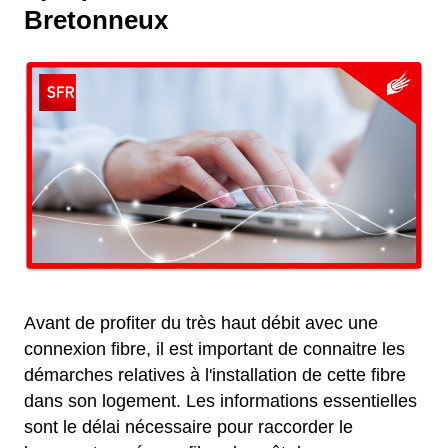
Bretonneux
Avant de profiter du très haut débit avec une
connexion fibre, il est important de connaitre les
démarches relatives à l'installation de cette fibre
dans son logement. Les informations essentielles
sont le délai nécessaire pour raccorder le