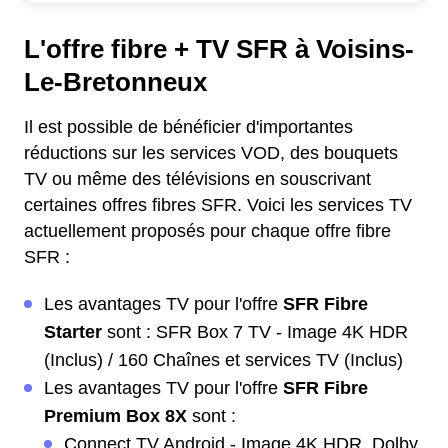
L'offre fibre + TV SFR à Voisins-
Le-Bretonneux
Il est possible de bénéficier d'importantes
réductions sur les services VOD, des bouquets
TV ou même des télévisions en souscrivant
certaines offres fibres SFR. Voici les services TV
actuellement proposés pour chaque offre fibre
SFR :
Les avantages TV pour l'offre
SFR Fibre
Starter
sont : SFR Box 7 TV - Image 4K HDR
(Inclus) / 160 Chaînes et services TV (Inclus)
Les avantages TV pour l'offre
SFR Fibre
Premium Box 8X
sont :
Connect TV Android - Image 4K HDR, Dolby