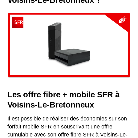
Voisins-Le-Bretonneux ?
Les offre fibre + mobile SFR à
Voisins-Le-Bretonneux
Il est possible de réaliser des économies sur son
forfait mobile SFR en souscrivant une offre
cumulable avec son offre fibre SFR à Voisins-Le-