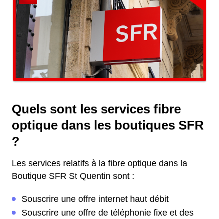
Quels sont les services fibre
optique dans les boutiques SFR
?
Les services relatifs à la fibre optique dans la
Boutique SFR St Quentin sont :
Souscrire une offre internet haut débit
Souscrire une offre de téléphonie fixe et des