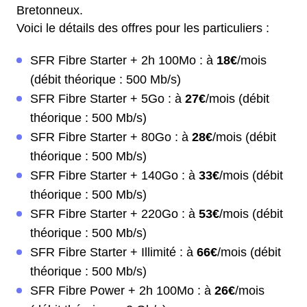
Bretonneux.
Voici le détails des offres pour les particuliers :
SFR Fibre Starter + 2h 100Mo : à
18€
/mois
(débit théorique : 500 Mb/s)
SFR Fibre Starter + 5Go : à
27€
/mois (débit
théorique : 500 Mb/s)
SFR Fibre Starter + 80Go : à
28€
/mois (débit
théorique : 500 Mb/s)
SFR Fibre Starter + 140Go : à
33€
/mois (débit
théorique : 500 Mb/s)
SFR Fibre Starter + 220Go : à
53€
/mois (débit
théorique : 500 Mb/s)
SFR Fibre Starter + Illimité : à
66€
/mois (débit
théorique : 500 Mb/s)
SFR Fibre Power + 2h 100Mo : à
26€
/mois