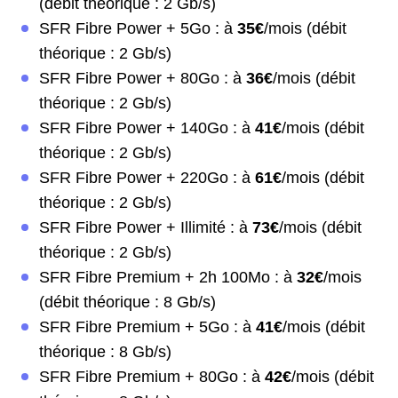
(débit théorique : 2 Gb/s)
SFR Fibre Power + 5Go : à
35€
/mois (débit
théorique : 2 Gb/s)
SFR Fibre Power + 80Go : à
36€
/mois (débit
théorique : 2 Gb/s)
SFR Fibre Power + 140Go : à
41€
/mois (débit
théorique : 2 Gb/s)
SFR Fibre Power + 220Go : à
61€
/mois (débit
théorique : 2 Gb/s)
SFR Fibre Power + Illimité : à
73€
/mois (débit
théorique : 2 Gb/s)
SFR Fibre Premium + 2h 100Mo : à
32€
/mois
(débit théorique : 8 Gb/s)
SFR Fibre Premium + 5Go : à
41€
/mois (débit
théorique : 8 Gb/s)
SFR Fibre Premium + 80Go : à
42€
/mois (débit