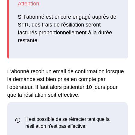
Si l'abonné est encore engagé auprès de
SFR, des frais de résiliation seront
facturés proportionnellement à la durée
restante.
L'abonné reçoit un email de confirmation lorsque
la demande est bien prise en compte par
l'opérateur. Il faut alors patienter 10 jours pour
que la résiliation soit effective.