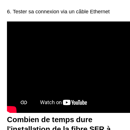
Tester sa connexion via un câble Ethernet
Combien de temps dure
l'installation de la fibre SFR à