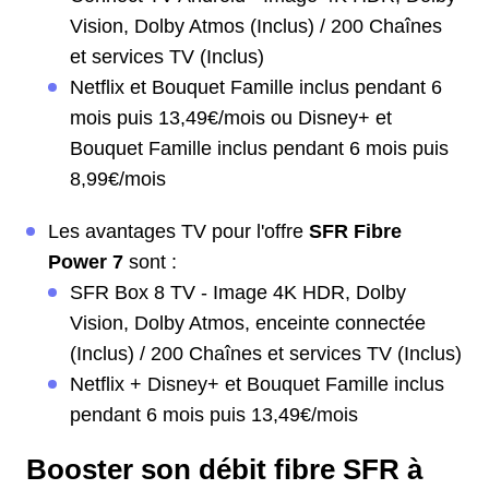
Vision, Dolby Atmos (Inclus) / 200 Chaînes
et services TV (Inclus)
Netflix et Bouquet Famille inclus pendant 6
mois puis 13,49€/mois ou Disney+ et
Bouquet Famille inclus pendant 6 mois puis
8,99€/mois
Les avantages TV pour l'offre
SFR Fibre
Power 7
sont :
SFR Box 8 TV - Image 4K HDR, Dolby
Vision, Dolby Atmos, enceinte connectée
(Inclus) / 200 Chaînes et services TV (Inclus)
Netflix + Disney+ et Bouquet Famille inclus
pendant 6 mois puis 13,49€/mois
Booster son débit fibre SFR à