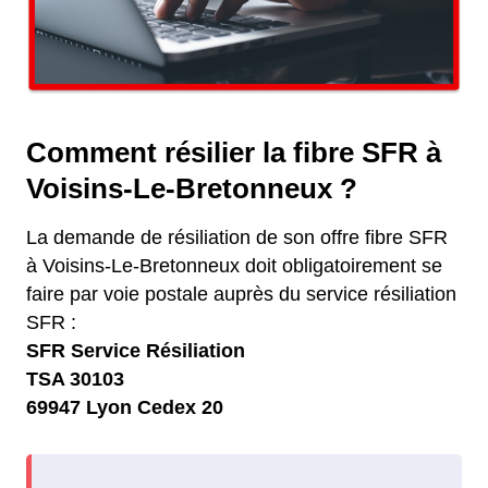
Comment résilier la fibre SFR à
Voisins-Le-Bretonneux ?
La demande de résiliation de son offre fibre SFR
à Voisins-Le-Bretonneux doit obligatoirement se
faire par voie postale auprès du service résiliation
SFR :
SFR Service Résiliation
TSA 30103
69947 Lyon Cedex 20