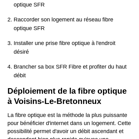
optique SFR
Raccorder son logement au réseau fibre
optique SFR
Installer une prise fibre optique à l'endroit
désiré
Brancher sa box SFR Fibre et profiter du haut
débit
Déploiement de la fibre optique
à Voisins-Le-Bretonneux
La fibre optique est la méthode la plus puissante
pour bénéficier d'internet dans un logement. Cette
possibilité permet d'avoir un débit ascendant et