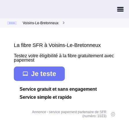
Voisins-Le-Bretonneux
La fibre SFR à Voisins-Le-Bretonneux
Testez votre éligibilité à la fibre gratuitement avec
papernest
Je teste
Service gratuit et sans engagement
Service simple et rapide
Annonce - service papernest partenaire de SFR
(numéro: 1023)