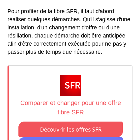
Pour profiter de la fibre SFR, il faut d'abord
réaliser quelques démarches. Qu'il s'agisse d'une
installation, d'un changement d'offre ou d'une
résiliation, chaque démarche doit être anticipée
afin d'être correctement exécutée pour ne pas y
passer plus de temps que nécessaire.