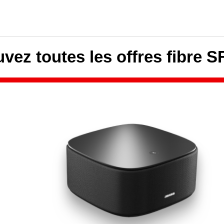
vez toutes les offres fibre S