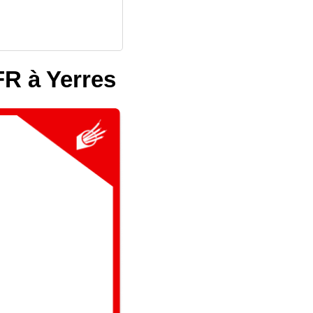
FR à Yerres