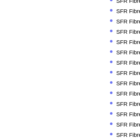
SFR Fibre
SFR Fibre
SFR Fibre
SFR Fibre
SFR Fibre
SFR Fibre
SFR Fibre
SFR Fibre
SFR Fibr
SFR Fibre
SFR Fibre
SFR Fibr
SFR Fibr
SFR Fibre