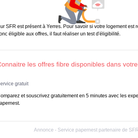
ur SFR est présent à Yerres. Pour savoir si votre logement est r
c éligible aux offres, il faut réaliser un test d'éligibilité.
omparez et souscrivez gratuitement en 5 minutes avec les expe
apernest.